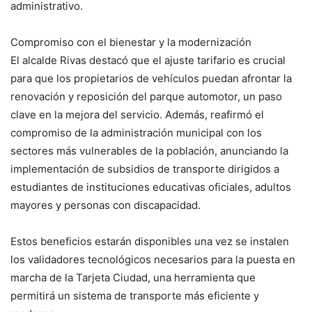
administrativo.
Compromiso con el bienestar y la modernización
El alcalde Rivas destacó que el ajuste tarifario es crucial
para que los propietarios de vehículos puedan afrontar la
renovación y reposición del parque automotor, un paso
clave en la mejora del servicio. Además, reafirmó el
compromiso de la administración municipal con los
sectores más vulnerables de la población, anunciando la
implementación de subsidios de transporte dirigidos a
estudiantes de instituciones educativas oficiales, adultos
mayores y personas con discapacidad.
Estos beneficios estarán disponibles una vez se instalen
los validadores tecnológicos necesarios para la puesta en
marcha de la Tarjeta Ciudad, una herramienta que
permitirá un sistema de transporte más eficiente y