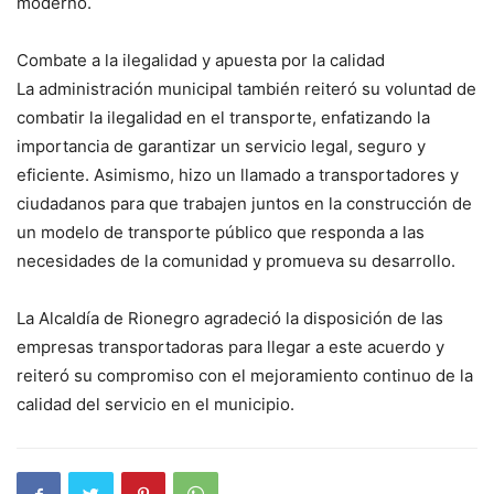
moderno.
Combate a la ilegalidad y apuesta por la calidad
La administración municipal también reiteró su voluntad de
combatir la ilegalidad en el transporte, enfatizando la
importancia de garantizar un servicio legal, seguro y
eficiente. Asimismo, hizo un llamado a transportadores y
ciudadanos para que trabajen juntos en la construcción de
un modelo de transporte público que responda a las
necesidades de la comunidad y promueva su desarrollo.
La Alcaldía de Rionegro agradeció la disposición de las
empresas transportadoras para llegar a este acuerdo y
reiteró su compromiso con el mejoramiento continuo de la
calidad del servicio en el municipio.