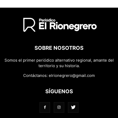
SOBRE NOSOTROS
Somos el primer periódico alternativo regional, amante del
territorio y su historia.
Contáctanos:
elrionegrero@gmail.com
SÍGUENOS