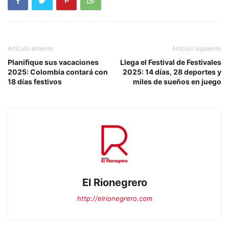
Artículo anterior
Artículo siguiente
Planifique sus vacaciones
Llega el Festival de Festivales
2025: Colombia contará con
2025: 14 días, 28 deportes y
18 días festivos
miles de sueños en juego
El Rionegrero
http://elrionegrero.com