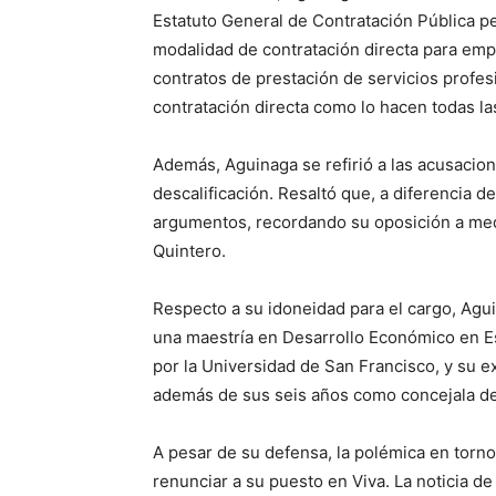
Estatuto General de Contratación Pública pe
modalidad de contratación directa para emp
contratos de prestación de servicios profes
contratación directa como lo hacen todas las
Además, Aguinaga se refirió a las acusacion
descalificación. Resaltó que, a diferencia d
argumentos, recordando su oposición a med
Quintero.
Respecto a su idoneidad para el cargo, Agu
una maestría en Desarrollo Económico en E
por la Universidad de San Francisco, y su e
además de sus seis años como concejala de
A pesar de su defensa, la polémica en torn
renunciar a su puesto en Viva. La noticia 