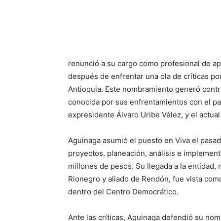
renunció a su cargo como profesional de ap
después de enfrentar una ola de críticas po
Antioquia. Este nombramiento generó controv
conocida por sus enfrentamientos con el pa
expresidente Álvaro Uribe Vélez, y el actua
Aguinaga asumió el puesto en Viva el pasa
proyectos, planeación, análisis e implemen
millones de pesos. Su llegada a la entidad
Rionegro y aliado de Rendón, fue vista com
dentro del Centro Democrático.
Ante las críticas, Aguinaga defendió su n