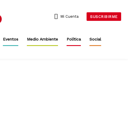
Mi Cuenta
SUSCRIBIRME
Eventos
Medio Ambiente
Política
Social