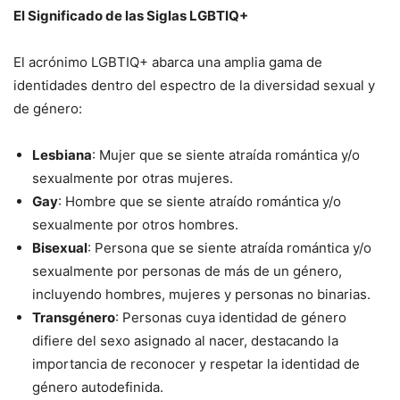
El Significado de las Siglas LGBTIQ+
El acrónimo LGBTIQ+ abarca una amplia gama de
identidades dentro del espectro de la diversidad sexual y
de género:
Lesbiana
: Mujer que se siente atraída romántica y/o
sexualmente por otras mujeres.
Gay
: Hombre que se siente atraído romántica y/o
sexualmente por otros hombres.
Bisexual
: Persona que se siente atraída romántica y/o
sexualmente por personas de más de un género,
incluyendo hombres, mujeres y personas no binarias.
Transgénero
: Personas cuya identidad de género
difiere del sexo asignado al nacer, destacando la
importancia de reconocer y respetar la identidad de
género autodefinida.