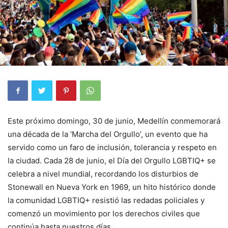
Este próximo domingo, 30 de junio, Medellín conmemorará
una década de la ‘Marcha del Orgullo’, un evento que ha
servido como un faro de inclusión, tolerancia y respeto en
la ciudad. Cada 28 de junio, el Día del Orgullo LGBTIQ+ se
celebra a nivel mundial, recordando los disturbios de
Stonewall en Nueva York en 1969, un hito histórico donde
la comunidad LGBTIQ+ resistió las redadas policiales y
comenzó un movimiento por los derechos civiles que
continúa hasta nuestros días.