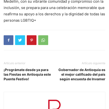
Medellín, con su vibrante comunidad y compromiso con la
inclusión, se prepara para una celebración memorable que
reafirma su apoyo a los derechos y la dignidad de todas las
personas LGBTIQ+
Artículo anterior
Artículo siguiente
¡Prográmate desde ya para
Gobernador de Antioquia es
las Fiestas en Antioquia este
el mejor calificado del país
Puente Festivo!
según encuesta de Invamer