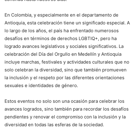
En Colombia, y especialmente en el departamento de
Antioquia, esta celebración tiene un significado especial. A
lo largo de los años, el país ha enfrentado numerosos
desafíos en términos de derechos LGBTIQ+, pero ha
logrado avances legislativos y sociales significativos. La
celebración del Día del Orgullo en Medellín y Antioquia
incluye marchas, festivales y actividades culturales que no
solo celebran la diversidad, sino que también promueven
la inclusión y el respeto por las diferentes orientaciones
sexuales e identidades de género.
Estos eventos no solo son una ocasión para celebrar los
avances logrados, sino también para recordar los desafíos
pendientes y renovar el compromiso con la inclusión y la
diversidad en todas las esferas de la sociedad.