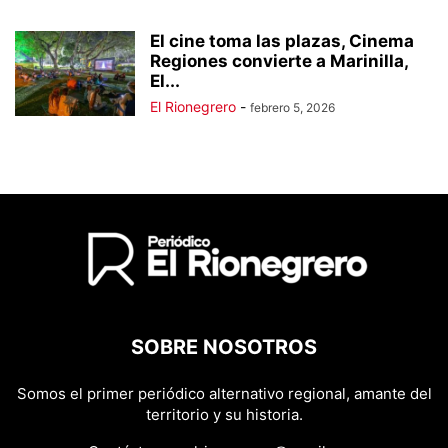
El cine toma las plazas, Cinema
Regiones convierte a Marinilla,
El...
El Rionegrero
-
febrero 5, 2026
SOBRE NOSOTROS
Somos el primer periódico alternativo regional, amante del
territorio y su historia.