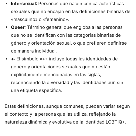
Intersexual
: Personas que nacen con características
sexuales que no encajan en las definiciones binarias de
«masculino» o «femenino».
Queer
: Término general que engloba a las personas
que no se identifican con las categorías binarias de
género y orientación sexual, o que prefieren definirse
de manera individual.
+
: El símbolo «+» incluye todas las identidades de
género y orientaciones sexuales que no están
explícitamente mencionadas en las siglas,
reconociendo la diversidad y las identidades aún sin
una etiqueta específica.
Estas definiciones, aunque comunes, pueden variar según
el contexto y la persona que las utiliza, reflejando la
naturaleza dinámica y evolutiva de la identidad LGBTIQ+.