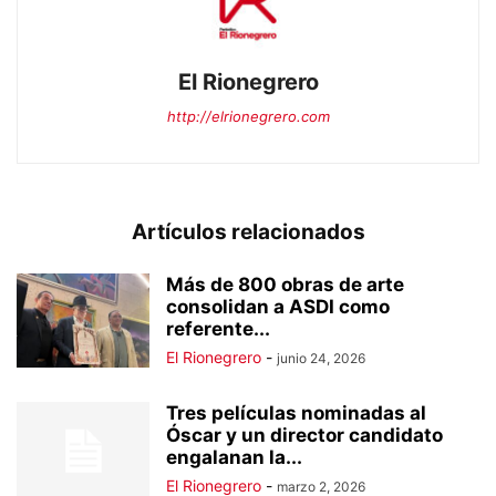
El Rionegrero
http://elrionegrero.com
Artículos relacionados
Más de 800 obras de arte
consolidan a ASDI como
referente...
El Rionegrero
-
junio 24, 2026
Tres películas nominadas al
Óscar y un director candidato
engalanan la...
El Rionegrero
-
marzo 2, 2026