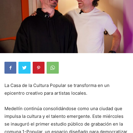
La Casa de la Cultura Popular se transforma en un
epicentro creativo para artistas locales.
Medellín continúa consolidándose como una ciudad que
impulsa la cultura y el talento emergente. Este miércoles
se inauguró el primer estudio público de grabación en la
comuna 1-Popular, un espacio diseñado para democratizar