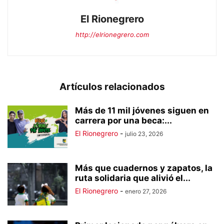
El Rionegrero
http://elrionegrero.com
Artículos relacionados
Más de 11 mil jóvenes siguen en
carrera por una beca:...
El Rionegrero
-
julio 23, 2026
Más que cuadernos y zapatos, la
ruta solidaria que alivió el...
El Rionegrero
-
enero 27, 2026