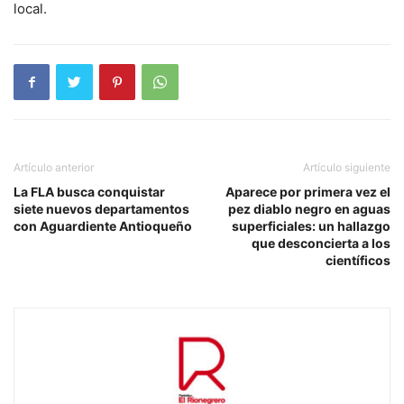
local.
Artículo anterior
Artículo siguiente
La FLA busca conquistar
Aparece por primera vez el
siete nuevos departamentos
pez diablo negro en aguas
con Aguardiente Antioqueño
superficiales: un hallazgo
que desconcierta a los
científicos