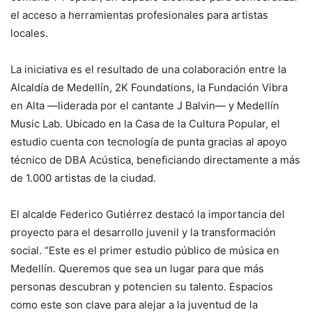
el acceso a herramientas profesionales para artistas
locales.
La iniciativa es el resultado de una colaboración entre la
Alcaldía de Medellín, 2K Foundations, la Fundación Vibra
en Alta —liderada por el cantante J Balvin— y Medellín
Music Lab. Ubicado en la Casa de la Cultura Popular, el
estudio cuenta con tecnología de punta gracias al apoyo
técnico de DBA Acústica, beneficiando directamente a más
de 1.000 artistas de la ciudad.
El alcalde Federico Gutiérrez destacó la importancia del
proyecto para el desarrollo juvenil y la transformación
social. “Este es el primer estudio público de música en
Medellín. Queremos que sea un lugar para que más
personas descubran y potencien su talento. Espacios
como este son clave para alejar a la juventud de la