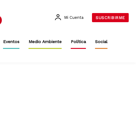
Mi Cuenta
SUSCRIBIRME
Eventos
Medio Ambiente
Política
Social