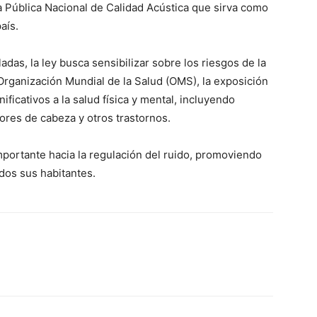
 Pública Nacional de Calidad Acústica que sirva como
aís.
as, la ley busca sensibilizar sobre los riesgos de la
Organización Mundial de la Salud (OMS), la exposición
ficativos a la salud física y mental, incluyendo
lores de cabeza y otros trastornos.
portante hacia la regulación del ruido, promoviendo
dos sus habitantes.