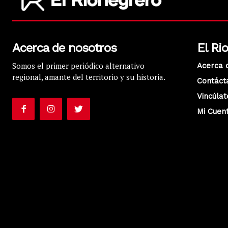
Acerca de nosotros
El Ri
Somos el primer periódico alternativo
Acerca 
regional, amante del territorio y su historia.
Contáct
Vincúlat
Mi Cuen