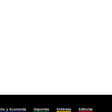
cho y Economía
Deportes
Entérate
Editorial