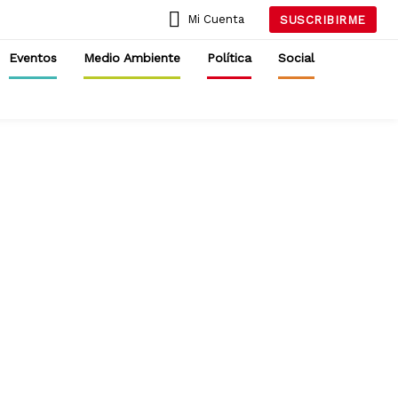
Mi Cuenta
SUSCRIBIRME
Eventos
Medio Ambiente
Política
Social