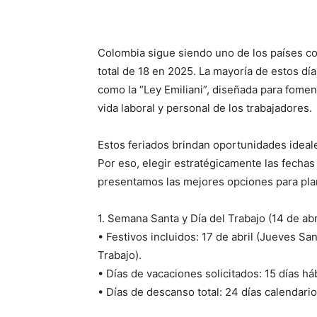
Colombia sigue siendo uno de los países co
total de 18 en 2025. La mayoría de estos dí
como la “Ley Emiliani”, diseñada para foment
vida laboral y personal de los trabajadores.
Estos feriados brindan oportunidades ideal
Por eso, elegir estratégicamente las fechas
presentamos las mejores opciones para plan
1. Semana Santa y Día del Trabajo (14 de abr
• Festivos incluidos: 17 de abril (Jueves San
Trabajo).
• Días de vacaciones solicitados: 15 días háb
• Días de descanso total: 24 días calendario