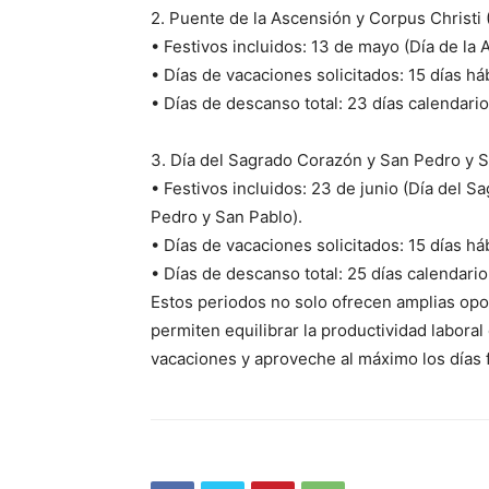
2. Puente de la Ascensión y Corpus Christi 
• Festivos incluidos: 13 de mayo (Día de la 
• Días de vacaciones solicitados: 15 días háb
• Días de descanso total: 23 días calendario
3. Día del Sagrado Corazón y San Pedro y Sa
• Festivos incluidos: 23 de junio (Día del 
Pedro y San Pablo).
• Días de vacaciones solicitados: 15 días háb
• Días de descanso total: 25 días calendario
Periód
Estos periodos no solo ofrecen amplias opo
El Rione
permiten equilibrar la productividad labora
vacaciones y aproveche al máximo los días 