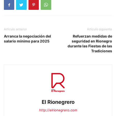
Artículo anterior
Artículo siguiente
Arranca la negociación del
Refuerzan medidas de
salario mínimo para 2025
seguridad en Rionegro
durante las Fiestas de las
Tradiciones
El Rionegrero
http://elrionegrero.com