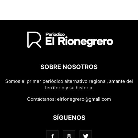
SOBRE NOSOTROS
Somos el primer periódico alternativo regional, amante del
territorio y su historia.
Contáctanos:
elrionegrero@gmail.com
SÍGUENOS