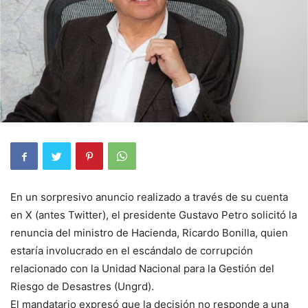
En un sorpresivo anuncio realizado a través de su cuenta
en X (antes Twitter), el presidente Gustavo Petro solicitó la
renuncia del ministro de Hacienda, Ricardo Bonilla, quien
estaría involucrado en el escándalo de corrupción
relacionado con la Unidad Nacional para la Gestión del
Riesgo de Desastres (Ungrd).
El mandatario expresó que la decisión no responde a una