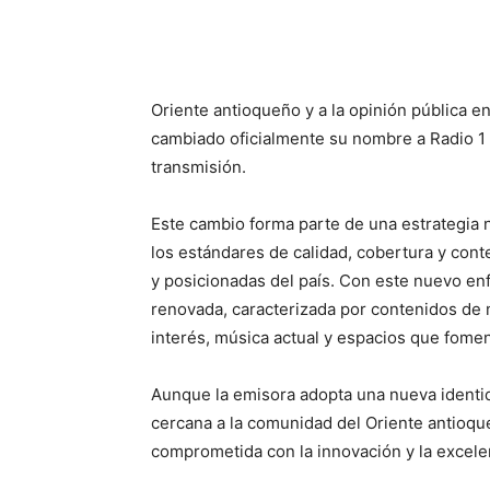
Oriente antioqueño y a la opinión pública 
cambiado oficialmente su nombre a Radio 1
transmisión.
Este cambio forma parte de una estrategia n
los estándares de calidad, cobertura y con
y posicionadas del país. Con este nuevo en
renovada, caracterizada por contenidos de 
interés, música actual y espacios que foment
Aunque la emisora adopta una nueva identid
cercana a la comunidad del Oriente antioqu
comprometida con la innovación y la excele