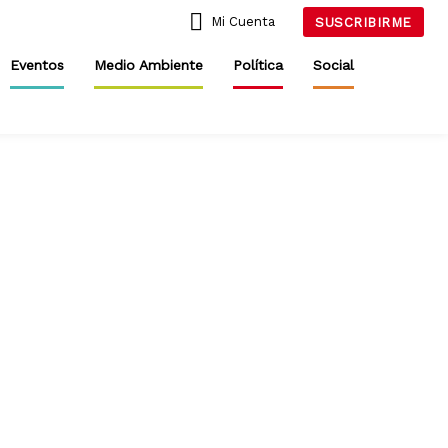
Mi Cuenta
SUSCRIBIRME
Eventos
Medio Ambiente
Política
Social