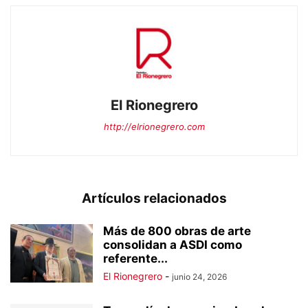
El Rionegrero
http://elrionegrero.com
Artículos relacionados
Más de 800 obras de arte
consolidan a ASDI como
referente...
El Rionegrero
-
junio 24, 2026