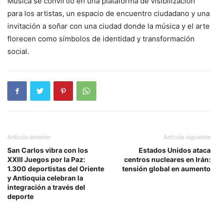
Música se convirtió en una plataforma de visibilización
para los artistas, un espacio de encuentro ciudadano y una
invitación a soñar con una ciudad donde la música y el arte
florecen como símbolos de identidad y transformación
social.
Artículo anterior
Artículo siguiente
San Carlos vibra con los
Estados Unidos ataca
XXIII Juegos por la Paz:
centros nucleares en Irán:
1.300 deportistas del Oriente
tensión global en aumento
y Antioquia celebran la
integración a través del
deporte