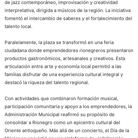
de jazz contemporáneo, improvisación y creatividad
interpretativa, dirigida a músicos de la región. La iniciativa
fomentó el intercambio de saberes y el fortalecimiento del
talento local.
Paralelamente, la plaza se transformó en una feria
ciudadana donde emprendedores rionegreros presentaron
productos gastronómicos, artesanales y creativos. Esta
articulación entre arte y economía local permitió a las
familias disfrutar de una experiencia cultural integral y
destacó la riqueza del talento regional.
Con actividades que combinaron formación musical,
participación comunitaria y apoyo a los emprendedores, la
Administración Municipal reafirmó su propósito de
consolidar a Rionegro como un epicentro cultural del
Oriente antioqueño. Más allá de un concierto, el Día de la