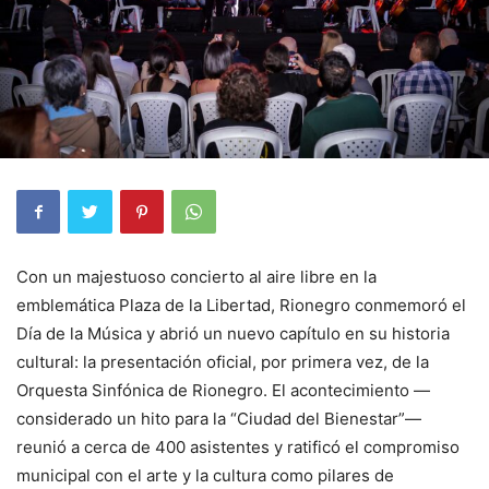
Con un majestuoso concierto al aire libre en la
emblemática Plaza de la Libertad, Rionegro conmemoró el
Día de la Música y abrió un nuevo capítulo en su historia
cultural: la presentación oficial, por primera vez, de la
Orquesta Sinfónica de Rionegro. El acontecimiento —
considerado un hito para la “Ciudad del Bienestar”—
reunió a cerca de 400 asistentes y ratificó el compromiso
municipal con el arte y la cultura como pilares de