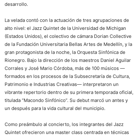
desarrollo.
La velada contó con la actuación de tres agrupaciones de
alto nivel: el Jazz Quintet de la Universidad de Michigan
(Estados Unidos), el colectivo de cámara Dorian Collective
de la Fundación Universitaria Bellas Artes de Medellín, y la
gran protagonista de la noche, la Orquesta Sinfónica de
Rionegro. Bajo la dirección de los maestros Daniel Aguilar
Corrales y José Mario Córdoba, más de 100 músicos —
formados en los procesos de la Subsecretaría de Cultura,
Patrimonio e Industrias Creativas— interpretaron un
vibrante repertorio dentro de su primera temporada oficial,
titulada “Macondo Sinfónico”. Su debut marcó un antes y
un después para la vida cultural del municipio.
Como preámbulo al concierto, los integrantes del Jazz
Quintet ofrecieron una master class centrada en técnicas