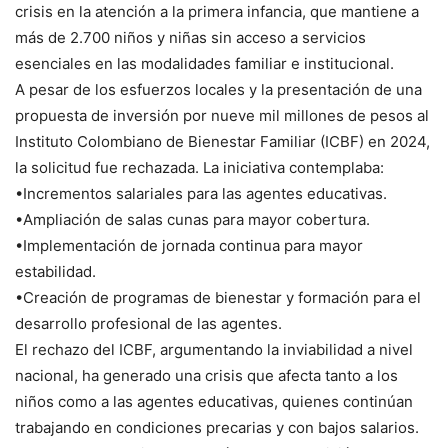
crisis en la atención a la primera infancia, que mantiene a
más de 2.700 niños y niñas sin acceso a servicios
esenciales en las modalidades familiar e institucional.
A pesar de los esfuerzos locales y la presentación de una
propuesta de inversión por nueve mil millones de pesos al
Instituto Colombiano de Bienestar Familiar (ICBF) en 2024,
la solicitud fue rechazada. La iniciativa contemplaba:
•Incrementos salariales para las agentes educativas.
•Ampliación de salas cunas para mayor cobertura.
•Implementación de jornada continua para mayor
estabilidad.
•Creación de programas de bienestar y formación para el
desarrollo profesional de las agentes.
El rechazo del ICBF, argumentando la inviabilidad a nivel
nacional, ha generado una crisis que afecta tanto a los
niños como a las agentes educativas, quienes continúan
trabajando en condiciones precarias y con bajos salarios.