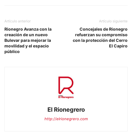
Artículo anterior
Artículo siguiente
Rionegro Avanza con la
Concejales de Rionegro
creación de un nuevo
refuerzan su compromiso
Bulevar para mejorar la
con la protección del Cerro
movilidad y el espacio
El Capiro
público
El Rionegrero
http://elrionegrero.com