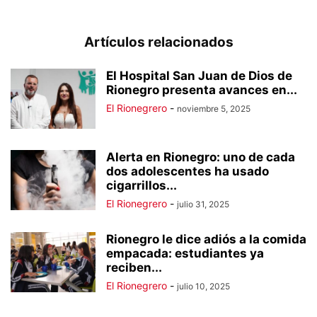
Artículos relacionados
El Hospital San Juan de Dios de
Rionegro presenta avances en...
El Rionegrero
-
noviembre 5, 2025
Alerta en Rionegro: uno de cada
dos adolescentes ha usado
cigarrillos...
El Rionegrero
-
julio 31, 2025
Rionegro le dice adiós a la comida
empacada: estudiantes ya
reciben...
El Rionegrero
-
julio 10, 2025