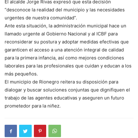
El alcalde Jorge Rivas expresó que esta decisión
“desconoce la realidad del municipio y las necesidades
urgentes de nuestra comunidad”.
Ante esta situación, la administración municipal hace un
llamado urgente al Gobierno Nacional y al ICBF para
reconsiderar su postura y adoptar medidas efectivas que
garanticen el acceso a una atención integral de calidad
para la primera infancia, así como mejores condiciones
laborales para las profesionales que cuidan y educan a los
más pequeños.
El municipio de Rionegro reitera su disposición para
dialogar y buscar soluciones conjuntas que dignifiquen el
trabajo de las agentes educativas y aseguren un futuro
prometedor para la niñez.