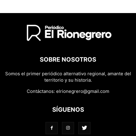
SOBRE NOSOTROS
Somos el primer periódico alternativo regional, amante del
territorio y su historia.
Contáctanos:
elrionegrero@gmail.com
SÍGUENOS