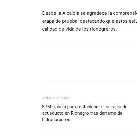
Desde la Alcaldía se agradece la comprensi
etapa de prueba, destacando que estos esfu
calidad de vida de los rionegreros.
Artículo anterior
EPM trabaja para restablecer el servicio de
acueducto en Rionegro tras derrame de
hidrocarburos