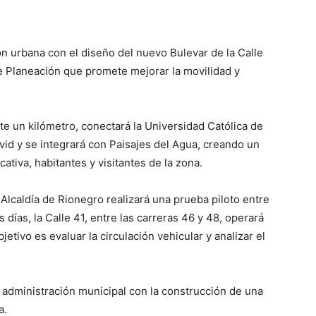
n urbana con el diseño del nuevo Bulevar de la Calle
de Planeación que promete mejorar la movilidad y
e un kilómetro, conectará la Universidad Católica de
vid y se integrará con Paisajes del Agua, creando un
tiva, habitantes y visitantes de la zona.
 Alcaldía de Rionegro realizará una prueba piloto entre
 días, la Calle 41, entre las carreras 46 y 48, operará
jetivo es evaluar la circulación vehicular y analizar el
 administración municipal con la construcción de una
a.