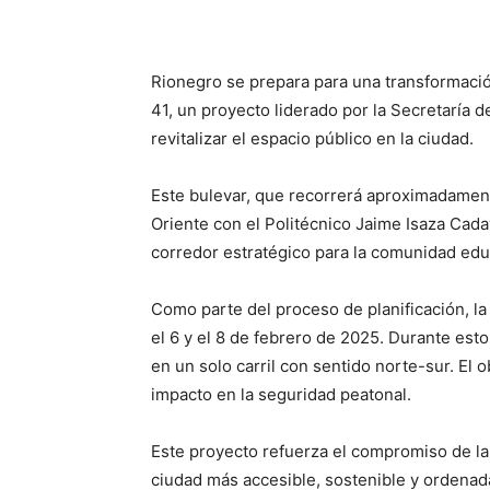
Rionegro se prepara para una transformació
41, un proyecto liderado por la Secretaría 
revitalizar el espacio público en la ciudad.
Este bulevar, que recorrerá aproximadament
Oriente con el Politécnico Jaime Isaza Cada
corredor estratégico para la comunidad educa
Como parte del proceso de planificación, la
el 6 y el 8 de febrero de 2025. Durante estos
en un solo carril con sentido norte-sur. El ob
impacto en la seguridad peatonal.
Este proyecto refuerza el compromiso de la
ciudad más accesible, sostenible y ordenad