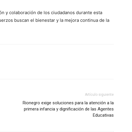
ón y colaboración de los ciudadanos durante esta
erzos buscan el bienestar y la mejora continua de la
Artículo siguiente
Rionegro exige soluciones para la atención a la
primera infancia y dignificación de las Agentes
Educativas