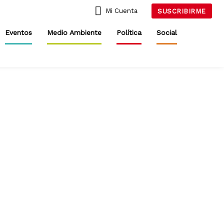
Mi Cuenta
SUSCRIBIRME
Eventos
Medio Ambiente
Política
Social