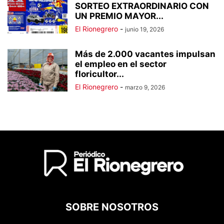
SORTEO EXTRAORDINARIO CON
UN PREMIO MAYOR...
El Rionegrero
-
junio 19, 2026
Más de 2.000 vacantes impulsan
el empleo en el sector
floricultor...
El Rionegrero
-
marzo 9, 2026
SOBRE NOSOTROS