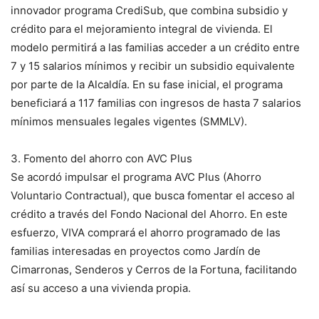
innovador programa CrediSub, que combina subsidio y
crédito para el mejoramiento integral de vivienda. El
modelo permitirá a las familias acceder a un crédito entre
7 y 15 salarios mínimos y recibir un subsidio equivalente
por parte de la Alcaldía. En su fase inicial, el programa
beneficiará a 117 familias con ingresos de hasta 7 salarios
mínimos mensuales legales vigentes (SMMLV).
3. Fomento del ahorro con AVC Plus
Se acordó impulsar el programa AVC Plus (Ahorro
Voluntario Contractual), que busca fomentar el acceso al
crédito a través del Fondo Nacional del Ahorro. En este
esfuerzo, VIVA comprará el ahorro programado de las
familias interesadas en proyectos como Jardín de
Cimarronas, Senderos y Cerros de la Fortuna, facilitando
así su acceso a una vivienda propia.