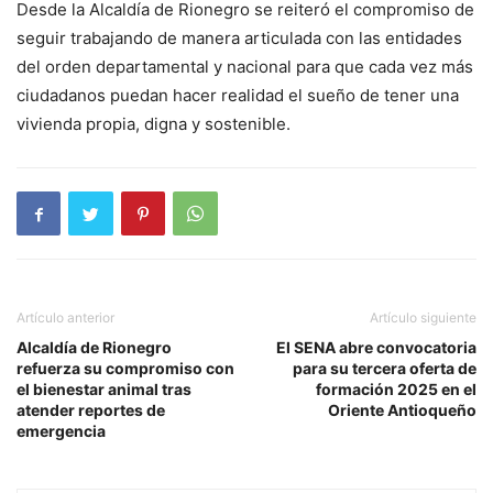
Desde la Alcaldía de Rionegro se reiteró el compromiso de
seguir trabajando de manera articulada con las entidades
del orden departamental y nacional para que cada vez más
ciudadanos puedan hacer realidad el sueño de tener una
vivienda propia, digna y sostenible.
Artículo anterior
Artículo siguiente
Alcaldía de Rionegro
El SENA abre convocatoria
refuerza su compromiso con
para su tercera oferta de
el bienestar animal tras
formación 2025 en el
atender reportes de
Oriente Antioqueño
emergencia