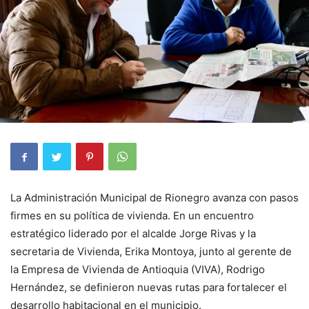
La Administración Municipal de Rionegro avanza con pasos
firmes en su política de vivienda. En un encuentro
estratégico liderado por el alcalde Jorge Rivas y la
secretaria de Vivienda, Erika Montoya, junto al gerente de
la Empresa de Vivienda de Antioquia (VIVA), Rodrigo
Hernández, se definieron nuevas rutas para fortalecer el
desarrollo habitacional en el municipio.