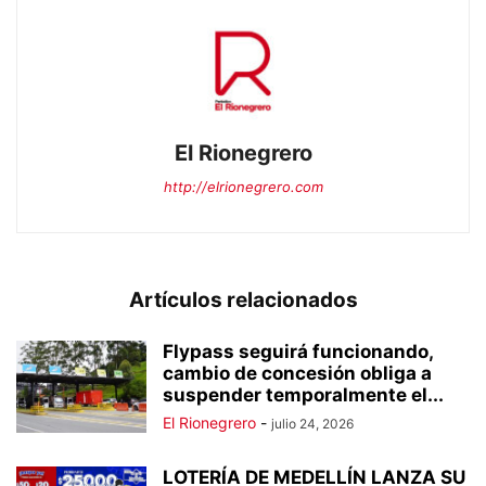
El Rionegrero
http://elrionegrero.com
Artículos relacionados
Flypass seguirá funcionando,
cambio de concesión obliga a
suspender temporalmente el...
El Rionegrero
-
julio 24, 2026
LOTERÍA DE MEDELLÍN LANZA SU