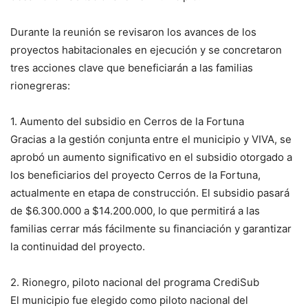
Durante la reunión se revisaron los avances de los
proyectos habitacionales en ejecución y se concretaron
tres acciones clave que beneficiarán a las familias
rionegreras:
1. Aumento del subsidio en Cerros de la Fortuna
Gracias a la gestión conjunta entre el municipio y VIVA, se
aprobó un aumento significativo en el subsidio otorgado a
los beneficiarios del proyecto Cerros de la Fortuna,
actualmente en etapa de construcción. El subsidio pasará
de $6.300.000 a $14.200.000, lo que permitirá a las
familias cerrar más fácilmente su financiación y garantizar
la continuidad del proyecto.
2. Rionegro, piloto nacional del programa CrediSub
El municipio fue elegido como piloto nacional del