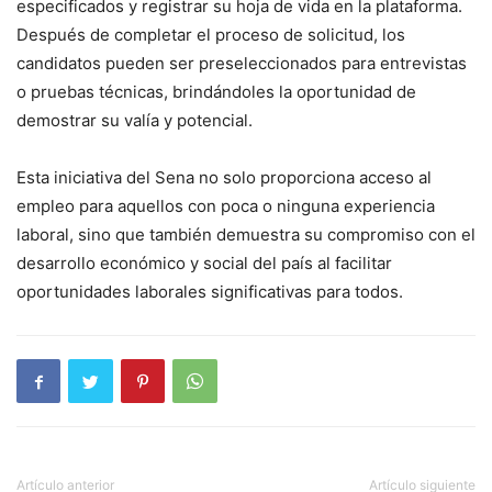
especificados y registrar su hoja de vida en la plataforma.
Después de completar el proceso de solicitud, los
candidatos pueden ser preseleccionados para entrevistas
o pruebas técnicas, brindándoles la oportunidad de
demostrar su valía y potencial.
Esta iniciativa del Sena no solo proporciona acceso al
empleo para aquellos con poca o ninguna experiencia
laboral, sino que también demuestra su compromiso con el
desarrollo económico y social del país al facilitar
oportunidades laborales significativas para todos.
Artículo anterior
Artículo siguiente