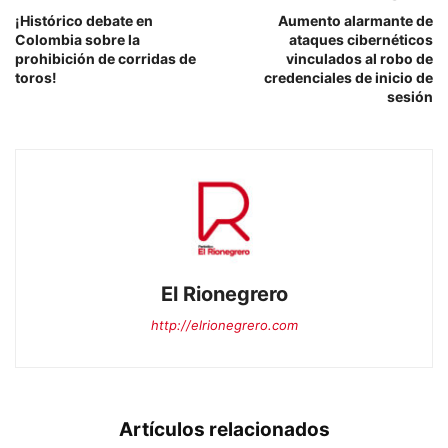
¡Histórico debate en
Aumento alarmante de
Colombia sobre la
ataques cibernéticos
prohibición de corridas de
vinculados al robo de
toros!
credenciales de inicio de
sesión
El Rionegrero
http://elrionegrero.com
Artículos relacionados