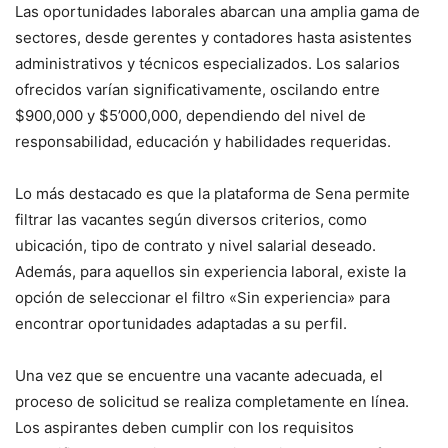
Las oportunidades laborales abarcan una amplia gama de
sectores, desde gerentes y contadores hasta asistentes
administrativos y técnicos especializados. Los salarios
ofrecidos varían significativamente, oscilando entre
$900,000 y $5’000,000, dependiendo del nivel de
responsabilidad, educación y habilidades requeridas.
Lo más destacado es que la plataforma de Sena permite
filtrar las vacantes según diversos criterios, como
ubicación, tipo de contrato y nivel salarial deseado.
Además, para aquellos sin experiencia laboral, existe la
opción de seleccionar el filtro «Sin experiencia» para
encontrar oportunidades adaptadas a su perfil.
Una vez que se encuentre una vacante adecuada, el
proceso de solicitud se realiza completamente en línea.
Los aspirantes deben cumplir con los requisitos