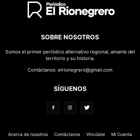
SOBRE NOSOTROS
Somos el primer periódico alternativo regional, amante del
territorio y su historia.
Contáctanos:
elrionegrero@gmail.com
SÍGUENOS
Acerca de nosotros
Contáctanos
Vincúlate
Mi Cuenta