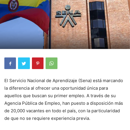
El Servicio Nacional de Aprendizaje (Sena) está marcando
la diferencia al ofrecer una oportunidad única para
aquellos que buscan su primer empleo. A través de su
Agencia Pública de Empleo, han puesto a disposición más
de 20,000 vacantes en todo el país, con la particularidad
de que no se requiere experiencia previa.