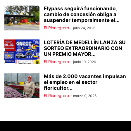
Flypass seguirá funcionando,
cambio de concesión obliga a
suspender temporalmente el...
El Rionegrero
-
julio 24, 2026
LOTERÍA DE MEDELLÍN LANZA SU
SORTEO EXTRAORDINARIO CON
UN PREMIO MAYOR...
El Rionegrero
-
junio 19, 2026
Más de 2.000 vacantes impulsan
el empleo en el sector
floricultor...
El Rionegrero
-
marzo 9, 2026