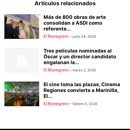
Artículos relacionados
Más de 800 obras de arte
consolidan a ASDI como
referente...
El Rionegrero
-
junio 24, 2026
Tres películas nominadas al
Óscar y un director candidato
engalanan la...
El Rionegrero
-
marzo 2, 2026
El cine toma las plazas, Cinema
Regiones convierte a Marinilla,
El...
El Rionegrero
-
febrero 5, 2026