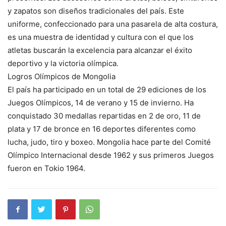
y zapatos son diseños tradicionales del país. Este
uniforme, confeccionado para una pasarela de alta costura,
es una muestra de identidad y cultura con el que los
atletas buscarán la excelencia para alcanzar el éxito
deportivo y la victoria olímpica.
Logros Olímpicos de Mongolia
El país ha participado en un total de 29 ediciones de los
Juegos Olímpicos, 14 de verano y 15 de invierno. Ha
conquistado 30 medallas repartidas en 2 de oro, 11 de
plata y 17 de bronce en 16 deportes diferentes como
lucha, judo, tiro y boxeo. Mongolia hace parte del Comité
Olímpico Internacional desde 1962 y sus primeros Juegos
fueron en Tokio 1964.