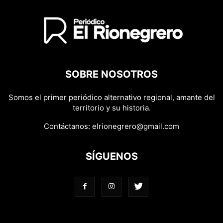
SOBRE NOSOTROS
Somos el primer periódico alternativo regional, amante del
territorio y su historia.
Contáctanos:
elrionegrero@gmail.com
SÍGUENOS