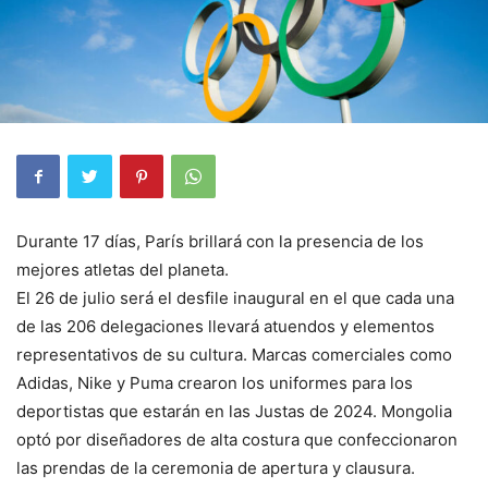
Durante 17 días, París brillará con la presencia de los
mejores atletas del planeta.
El 26 de julio será el desfile inaugural en el que cada una
de las 206 delegaciones llevará atuendos y elementos
representativos de su cultura. Marcas comerciales como
Adidas, Nike y Puma crearon los uniformes para los
deportistas que estarán en las Justas de 2024. Mongolia
optó por diseñadores de alta costura que confeccionaron
las prendas de la ceremonia de apertura y clausura.