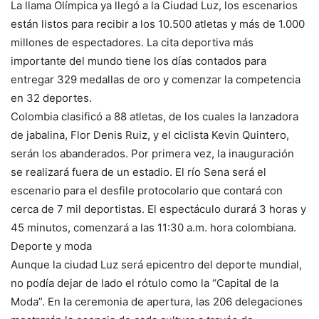
La llama Olímpica ya llegó a la Ciudad Luz, los escenarios
están listos para recibir a los 10.500 atletas y más de 1.000
millones de espectadores. La cita deportiva más
importante del mundo tiene los días contados para
entregar 329 medallas de oro y comenzar la competencia
en 32 deportes.
Colombia clasificó a 88 atletas, de los cuales la lanzadora
de jabalina, Flor Denis Ruiz, y el ciclista Kevin Quintero,
serán los abanderados. Por primera vez, la inauguración
se realizará fuera de un estadio. El río Sena será el
escenario para el desfile protocolario que contará con
cerca de 7 mil deportistas. El espectáculo durará 3 horas y
45 minutos, comenzará a las 11:30 a.m. hora colombiana.
Deporte y moda
Aunque la ciudad Luz será epicentro del deporte mundial,
no podía dejar de lado el rótulo como la “Capital de la
Moda”. En la ceremonia de apertura, las 206 delegaciones