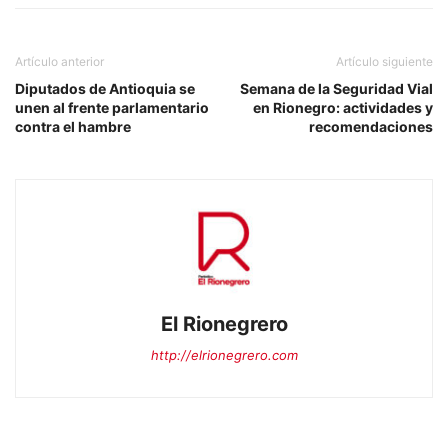
Artículo anterior
Artículo siguiente
Diputados de Antioquia se
Semana de la Seguridad Vial
unen al frente parlamentario
en Rionegro: actividades y
contra el hambre
recomendaciones
El Rionegrero
http://elrionegrero.com