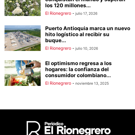
los 120 millones...
El Rionegrero
-
julio 17, 2026
Puerto Antioquia marca un nuevo
hito logístico al recibir su
buque...
El Rionegrero
-
julio 10, 2026
El optimismo regresa a los
hogares: la confianza del
consumidor colombiano...
El Rionegrero
-
noviembre 13, 2025