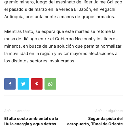
gremio minero, luego del asesinato del líder Jaime Gallego
el pasado 9 de marzo en la vereda El Jabón, en Vegachí,
Antioquia, presuntamente a manos de grupos armados.
Mientras tanto, se espera que este martes se retome la
mesa de diálogo entre el Gobierno Nacional y los líderes
mineros, en busca de una solución que permita normalizar
la movilidad en la región y evitar mayores afectaciones a
los distintos sectores involucrados.
Artículo anterior
Artículo siguiente
El alto costo ambiental de la
Segunda pista del
IA: la energía y agua detrás
aeropuerto, Túnel de Oriente