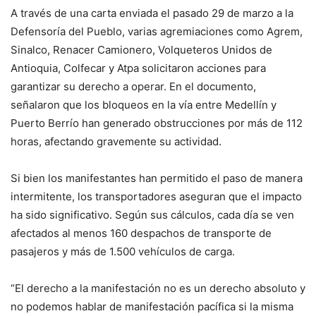
A través de una carta enviada el pasado 29 de marzo a la
Defensoría del Pueblo, varias agremiaciones como Agrem,
Sinalco, Renacer Camionero, Volqueteros Unidos de
Antioquia, Colfecar y Atpa solicitaron acciones para
garantizar su derecho a operar. En el documento,
señalaron que los bloqueos en la vía entre Medellín y
Puerto Berrío han generado obstrucciones por más de 112
horas, afectando gravemente su actividad.
Si bien los manifestantes han permitido el paso de manera
intermitente, los transportadores aseguran que el impacto
ha sido significativo. Según sus cálculos, cada día se ven
afectados al menos 160 despachos de transporte de
pasajeros y más de 1.500 vehículos de carga.
“El derecho a la manifestación no es un derecho absoluto y
no podemos hablar de manifestación pacífica si la misma