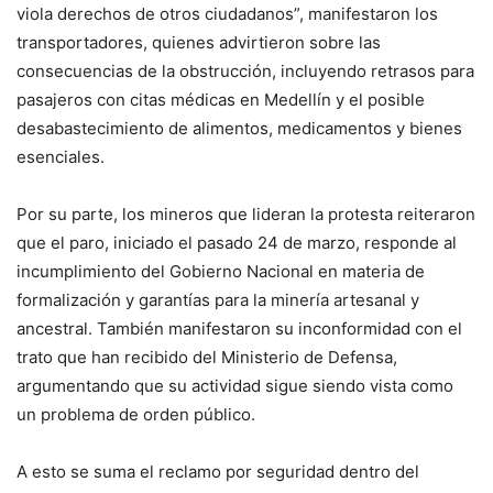
viola derechos de otros ciudadanos”, manifestaron los
transportadores, quienes advirtieron sobre las
consecuencias de la obstrucción, incluyendo retrasos para
pasajeros con citas médicas en Medellín y el posible
desabastecimiento de alimentos, medicamentos y bienes
esenciales.
Por su parte, los mineros que lideran la protesta reiteraron
que el paro, iniciado el pasado 24 de marzo, responde al
incumplimiento del Gobierno Nacional en materia de
formalización y garantías para la minería artesanal y
ancestral. También manifestaron su inconformidad con el
trato que han recibido del Ministerio de Defensa,
argumentando que su actividad sigue siendo vista como
un problema de orden público.
A esto se suma el reclamo por seguridad dentro del