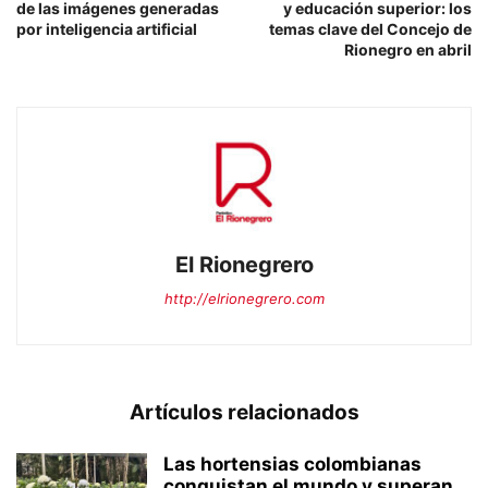
de las imágenes generadas
y educación superior: los
por inteligencia artificial
temas clave del Concejo de
Rionegro en abril
El Rionegrero
http://elrionegrero.com
Artículos relacionados
Las hortensias colombianas
conquistan el mundo y superan