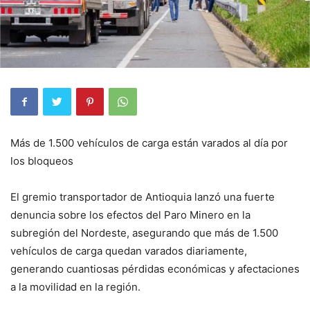
Más de 1.500 vehículos de carga están varados al día por
los bloqueos
El gremio transportador de Antioquia lanzó una fuerte
denuncia sobre los efectos del Paro Minero en la
subregión del Nordeste, asegurando que más de 1.500
vehículos de carga quedan varados diariamente,
generando cuantiosas pérdidas económicas y afectaciones
a la movilidad en la región.