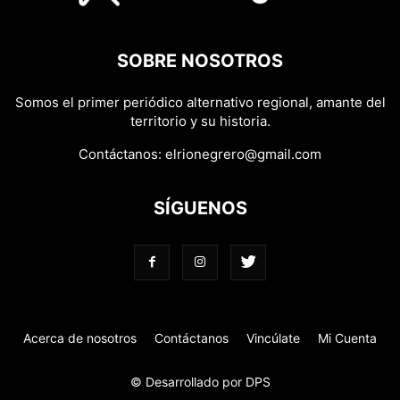
SOBRE NOSOTROS
Somos el primer periódico alternativo regional, amante del
territorio y su historia.
Contáctanos:
elrionegrero@gmail.com
SÍGUENOS
Acerca de nosotros
Contáctanos
Vincúlate
Mi Cuenta
© Desarrollado por DPS