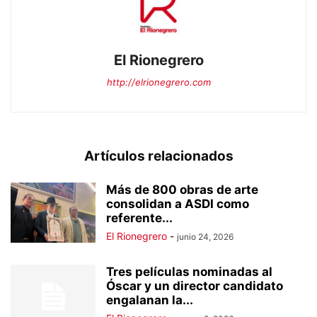
El Rionegrero
http://elrionegrero.com
Artículos relacionados
Más de 800 obras de arte
consolidan a ASDI como
referente...
El Rionegrero
-
junio 24, 2026
Tres películas nominadas al
Óscar y un director candidato
engalanan la...