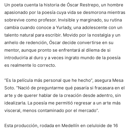
Un poeta cuenta la historia de Óscar Restrepo, un hombre
apasionado por la poesía cuya vida se desmorona mientras
sobrevive como profesor. Invisible y marginado, su rutina
cambia cuando conoce a Yurlady, una adolescente con un
talento natural para escribir. Movido por la nostalgia y un
anhelo de redención, Óscar decide convertirse en su
mentor, aunque pronto se enfrentará al dilema de si
introducirla al duro y a veces ingrato mundo de la poesía
es realmente lo correcto.
“Es la película más personal que he hecho”, asegura Mesa
Soto. “Nació de preguntarme qué pasaría si fracasara en el
arte y de querer hablar de la creación desde adentro, sin
idealizarla. La poesía me permitió regresar a un arte más
visceral, menos contaminado por el mercado”.
Esta producción, rodada en Medellín en celuloide de 16