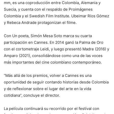
mm, es una coproducción entre Colombia, Alemania y
Suecia, y cuenta con el respaldo de Proimágenes
Colombia y el Swedish Film Institute. Ubeimar Ríos Gómez
y Rebeca Andrade protagonizan el filme.
Con Un poeta, Simón Mesa Soto marca su cuarta
participación en Cannes. En 2014 ganó la Palma de Oro
con el cortometraje Leidi, y luego presentó Madre (2016) y
Amparo (2021), consolidándose como una de las voces
más importantes del cine colombiano contemporáneo.
“Más allá de los premios, volver a Cannes es una
oportunidad de seguir contando historias desde Colombia
y de reflexionar sobre el lugar del arte en la vida
cotidiana”, concluye el director.
La película continuará su recorrido por el festival con