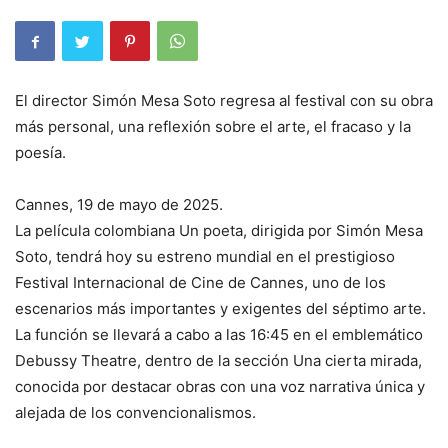
El director Simón Mesa Soto regresa al festival con su obra
más personal, una reflexión sobre el arte, el fracaso y la
poesía.
Cannes, 19 de mayo de 2025.
La película colombiana Un poeta, dirigida por Simón Mesa
Soto, tendrá hoy su estreno mundial en el prestigioso
Festival Internacional de Cine de Cannes, uno de los
escenarios más importantes y exigentes del séptimo arte.
La función se llevará a cabo a las 16:45 en el emblemático
Debussy Theatre, dentro de la sección Una cierta mirada,
conocida por destacar obras con una voz narrativa única y
alejada de los convencionalismos.