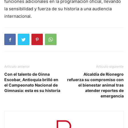
funciones adicionales en la programación oficial, llevando
la sensibilidad y fuerza de su historia a una audiencia
internacional.
Artículo anterior
Artículo siguiente
Con el talento de Ginna
Alcaldía de Rionegro
Escobar, Antioquia brilló en
refuerza su compromiso con
el Campeonato Nacional de
el bienestar animal tras
Gimnasia: esta es su historia
atender reportes de
emergencia