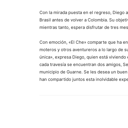
Con la mirada puesta en el regreso, Diego 
Brasil antes de volver a Colombia. Su objeti
mientras tanto, espera disfrutar de tres me
Con emoción, «El Che» comparte que ha en
moteros y otros aventureros a lo largo de 
única», expresa Diego, quien está viviend
cada travesía se encuentran dos amigos, Se
municipio de Guarne. Se les desea un buen
han compartido juntos esta inolvidable expe