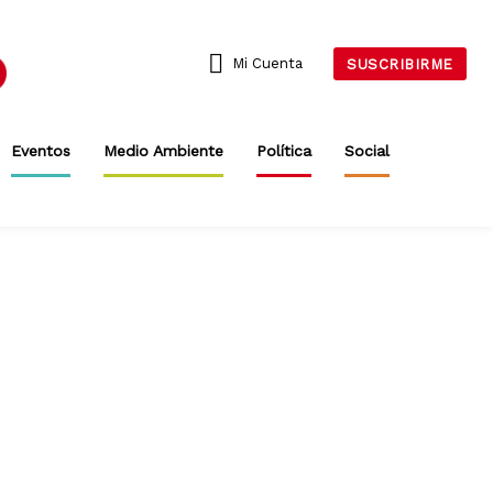
Mi Cuenta
SUSCRIBIRME
Eventos
Medio Ambiente
Política
Social