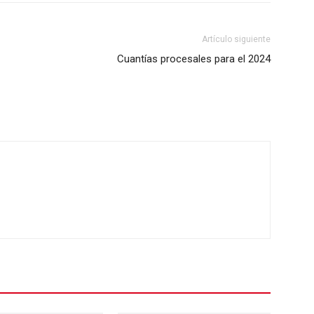
Artículo siguiente
Cuantías procesales para el 2024