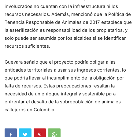
involucrados no cuentan con la infraestructura ni los
recursos necesarios. Además, mencionó que la Política de
Tenencia Responsable de Animales de 2017 establece que
la esterilización es responsabilidad de los propietarios, y
solo puede ser asumida por los alcaldes si se identifican
recursos suficientes.
Guevara señaló que el proyecto podría obligar a las
entidades territoriales a usar sus ingresos corrientes, lo
que podría llevar al incumplimiento de la obligación por
falta de recursos. Estas preocupaciones resaltan la
necesidad de un enfoque integral y sostenible para
enfrentar el desafío de la sobrepoblación de animales
callejeros en Colombia.