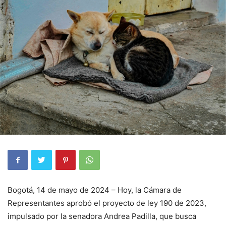
Bogotá, 14 de mayo de 2024 – Hoy, la Cámara de
Representantes aprobó el proyecto de ley 190 de 2023,
impulsado por la senadora Andrea Padilla, que busca