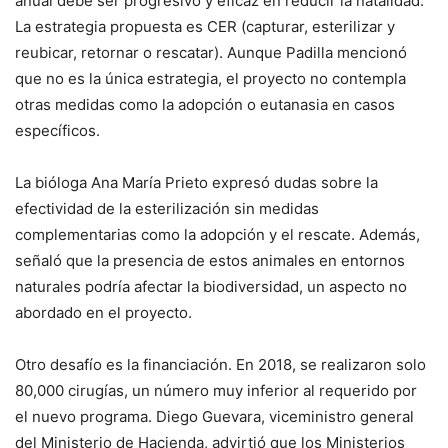
anual debe ser progresivo y eficaz en reducir la natalidad.
La estrategia propuesta es CER (capturar, esterilizar y
reubicar, retornar o rescatar). Aunque Padilla mencionó
que no es la única estrategia, el proyecto no contempla
otras medidas como la adopción o eutanasia en casos
específicos.
La bióloga Ana María Prieto expresó dudas sobre la
efectividad de la esterilización sin medidas
complementarias como la adopción y el rescate. Además,
señaló que la presencia de estos animales en entornos
naturales podría afectar la biodiversidad, un aspecto no
abordado en el proyecto.
Otro desafío es la financiación. En 2018, se realizaron solo
80,000 cirugías, un número muy inferior al requerido por
el nuevo programa. Diego Guevara, viceministro general
del Ministerio de Hacienda, advirtió que los Ministerios