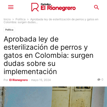
Inicio
Política
Aprobada ley de esterilización de perros y gatos en
Colombia: surgen dudas...
Política
Aprobada ley de
esterilización de perros y
gatos en Colombia: surgen
dudas sobre su
implementación
0
Por
El Rionegrero
-
mayo 15, 2024