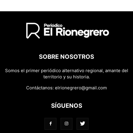
SOBRE NOSOTROS
Somos el primer periódico alternativo regional, amante del
territorio y su historia.
Contáctanos:
elrionegrero@gmail.com
SÍGUENOS