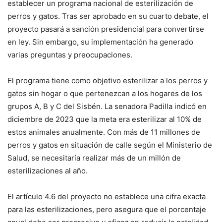
establecer un programa nacional de esterilización de
perros y gatos. Tras ser aprobado en su cuarto debate, el
proyecto pasará a sanción presidencial para convertirse
en ley. Sin embargo, su implementación ha generado
varias preguntas y preocupaciones.
El programa tiene como objetivo esterilizar a los perros y
gatos sin hogar o que pertenezcan a los hogares de los
grupos A, B y C del Sisbén. La senadora Padilla indicó en
diciembre de 2023 que la meta era esterilizar al 10% de
estos animales anualmente. Con más de 11 millones de
perros y gatos en situación de calle según el Ministerio de
Salud, se necesitaría realizar más de un millón de
esterilizaciones al año.
El artículo 4.6 del proyecto no establece una cifra exacta
para las esterilizaciones, pero asegura que el porcentaje