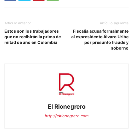
Artículo anterior
Artículo siguiente
Estos son los trabajadores
Fiscalía acusa formalmente
que no recibirán la prima de
al expresidente Álvaro Uribe
mitad de año en Colombia
por presunto fraude y
soborno
El Rionegrero
http://elrionegrero.com