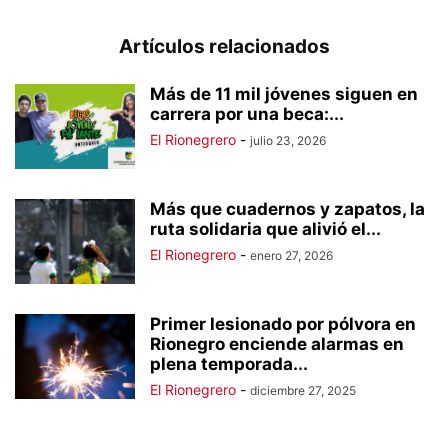
Artículos relacionados
Más de 11 mil jóvenes siguen en
carrera por una beca:...
El Rionegrero
-
julio 23, 2026
Más que cuadernos y zapatos, la
ruta solidaria que alivió el...
El Rionegrero
-
enero 27, 2026
Primer lesionado por pólvora en
Rionegro enciende alarmas en
plena temporada...
El Rionegrero
-
diciembre 27, 2025