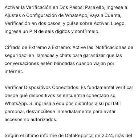
Activar la Verificación en Dos Pasos: Para ello, ingrese a
Ajustes o Configuración de WhatsApp, vaya a Cuenta,
Verificación en dos pasos, y pulse sobre Activar. Luego,
ingrese un PIN de seis dígitos y confírmelo.
Cifrado de Extremo a Extremo: Active las ‘Notificaciones de
seguridad’ en llamadas y chats para garantizar que las
conversaciones estén blindadas cuando viajan por
internet.
Verificar Dispositivos Conectados: Es fundamental verificar
desde qué dispositivos se encuentra conectado su
WhatsApp. Si ingresa a equipos distintos a su portátil
personal, desvincúlese inmediatamente para evitar
accesos no autorizados.
Según el último informe de DataReportal de 2024, más del