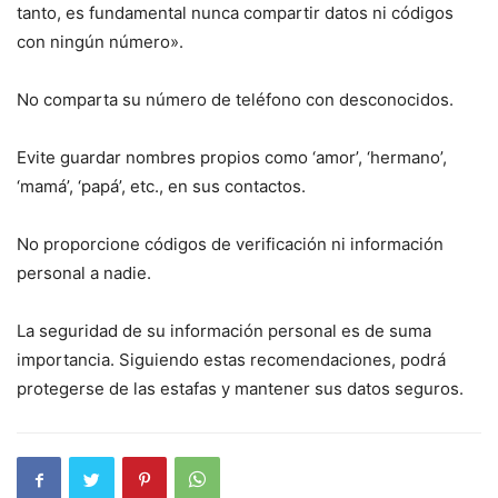
tanto, es fundamental nunca compartir datos ni códigos
con ningún número».
No comparta su número de teléfono con desconocidos.
Evite guardar nombres propios como ‘amor’, ‘hermano’,
‘mamá’, ‘papá’, etc., en sus contactos.
No proporcione códigos de verificación ni información
personal a nadie.
La seguridad de su información personal es de suma
importancia. Siguiendo estas recomendaciones, podrá
protegerse de las estafas y mantener sus datos seguros.