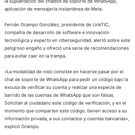
la suplantación del chatbot de soporte de WhatsApp,
aplicación de mensajería instantánea de Meta.
Fernán Ocampo González, presidente de LinkTIC,
compañía de desarrollo de software e innovación
tecnológica y experto en ciberseguridad, alertó sobre este
peligroso engaño y ofreció una serie de recomendaciones
para evitar caer en la trampa.
«La modalidad de robo consiste en hacerse pasar por el
chat de soporte de WhatsApp para pedir un código bajo la
excusa de verificar su cuenta y realizar una especie de
barrido de las cuentas de WhatsApp que son falsas.
Solicitan al ciudadano este código de verificación, y en el
momento que comparten este código, tienen acceso a su
información privada, a sus contactos y cuentas bancarias»,
explicó Ocampo.