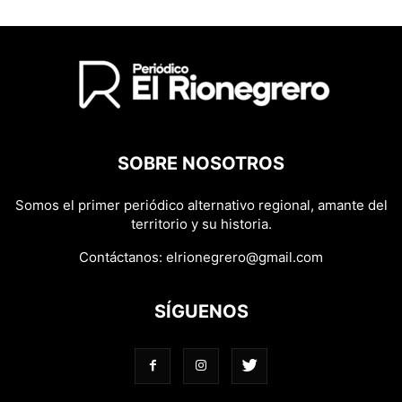
SOBRE NOSOTROS
Somos el primer periódico alternativo regional, amante del
territorio y su historia.
Contáctanos:
elrionegrero@gmail.com
SÍGUENOS