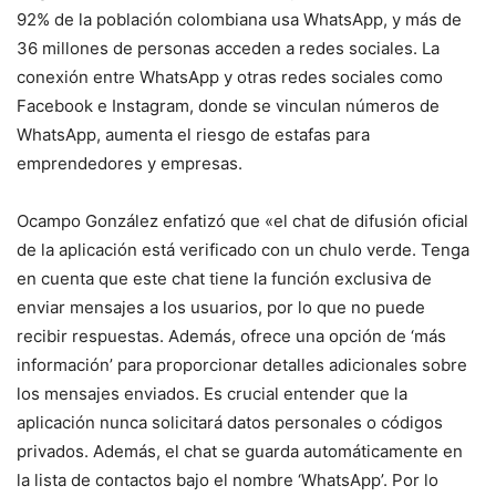
92% de la población colombiana usa WhatsApp, y más de
36 millones de personas acceden a redes sociales. La
conexión entre WhatsApp y otras redes sociales como
Facebook e Instagram, donde se vinculan números de
WhatsApp, aumenta el riesgo de estafas para
emprendedores y empresas.
Ocampo González enfatizó que «el chat de difusión oficial
de la aplicación está verificado con un chulo verde. Tenga
en cuenta que este chat tiene la función exclusiva de
enviar mensajes a los usuarios, por lo que no puede
recibir respuestas. Además, ofrece una opción de ‘más
información’ para proporcionar detalles adicionales sobre
los mensajes enviados. Es crucial entender que la
aplicación nunca solicitará datos personales o códigos
privados. Además, el chat se guarda automáticamente en
la lista de contactos bajo el nombre ‘WhatsApp’. Por lo