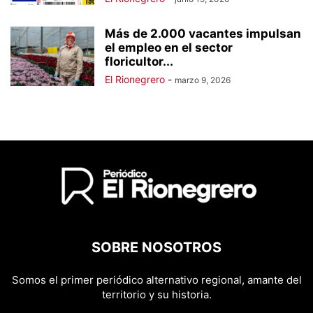
Más de 2.000 vacantes impulsan
el empleo en el sector
floricultor...
El Rionegrero
-
marzo 9, 2026
SOBRE NOSOTROS
Somos el primer periódico alternativo regional, amante del
territorio y su historia.