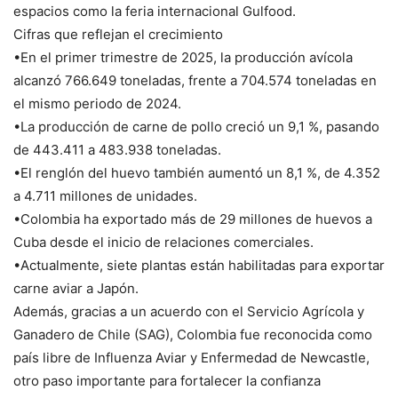
espacios como la feria internacional Gulfood.
Cifras que reflejan el crecimiento
•En el primer trimestre de 2025, la producción avícola
alcanzó 766.649 toneladas, frente a 704.574 toneladas en
el mismo periodo de 2024.
•La producción de carne de pollo creció un 9,1 %, pasando
de 443.411 a 483.938 toneladas.
•El renglón del huevo también aumentó un 8,1 %, de 4.352
a 4.711 millones de unidades.
•Colombia ha exportado más de 29 millones de huevos a
Cuba desde el inicio de relaciones comerciales.
•Actualmente, siete plantas están habilitadas para exportar
carne aviar a Japón.
Además, gracias a un acuerdo con el Servicio Agrícola y
Ganadero de Chile (SAG), Colombia fue reconocida como
país libre de Influenza Aviar y Enfermedad de Newcastle,
otro paso importante para fortalecer la confianza