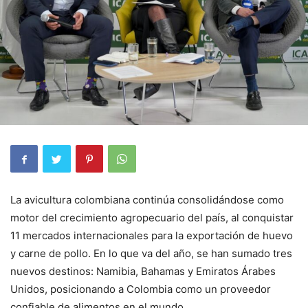
La avicultura colombiana continúa consolidándose como
motor del crecimiento agropecuario del país, al conquistar
11 mercados internacionales para la exportación de huevo
y carne de pollo. En lo que va del año, se han sumado tres
nuevos destinos: Namibia, Bahamas y Emiratos Árabes
Unidos, posicionando a Colombia como un proveedor
confiable de alimentos en el mundo.