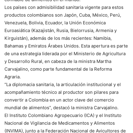
Los países con admisibilidad sanitaria vigente para estos
productos colombianos son Japón, Cuba, México, Perú,
Venezuela, Bolivia, Ecuador, la Unión Económica
Euroasiática (Kazajistán, Rusia, Bielorrusia, Armenia y
Kirguistán), además de los más recientes: Namibia,
Bahamas y Emiratos Árabes Unidos. Esta apertura es parte
de una estrategia liderada por el Ministerio de Agricultura
y Desarrollo Rural, en cabeza de la ministra Martha
Carvajalino, como parte fundamental de la Reforma
Agraria.
“La diplomacia sanitaria, la articulación institucional y el
acompañamiento técnico al productor son pilares para
convertir a Colombia en un actor clave del comercio
mundial de alimentos”, destacó la ministra Carvajalino.
El Instituto Colombiano Agropecuario (ICA) y el Instituto
Nacional de Vigilancia de Medicamentos y Alimentos
(INVIMA), junto a la Federación Nacional de Avicultores de