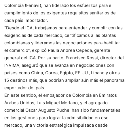
Colombia (Fenavi), han liderado los esfuerzos para el
cumplimiento de los exigentes requisitos sanitarios de
cada país importador.
“Desde el ICA, trabajamos para entender y cumplir con las
exigencias de cada mercado, certificamos a las plantas
colombianas y lideramos las negociaciones para habilitar
el comercio”, explicó Paula Andrea Cepeda, gerente
general del ICA. Por su parte, Francisco Rossi, director del
INVIMA, aseguró que se avanza en negociaciones con
países como China, Corea, Egipto, EE.UU., Líbano y otros
15 destinos más, que podrían ampliar aún más el panorama
exportador del país.
En este sentido, el embajador de Colombia en Emiratos
Árabes Unidos, Luis Miguel Merlano, y el agregado
comercial Oscar Augusto Puche, han sido fundamentales
en las gestiones para lograr la admisibilidad en ese
mercado, una victoria estratégica impulsada desde