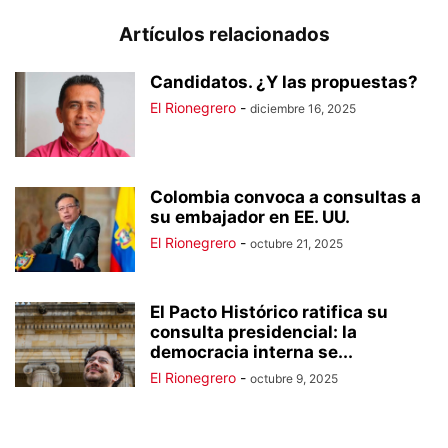
Artículos relacionados
Candidatos. ¿Y las propuestas?
El Rionegrero
-
diciembre 16, 2025
Colombia convoca a consultas a
su embajador en EE. UU.
El Rionegrero
-
octubre 21, 2025
El Pacto Histórico ratifica su
consulta presidencial: la
democracia interna se...
El Rionegrero
-
octubre 9, 2025