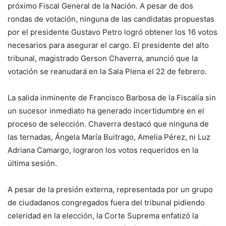
próximo Fiscal General de la Nación. A pesar de dos
rondas de votación, ninguna de las candidatas propuestas
por el presidente Gustavo Petro logró obtener los 16 votos
necesarios para asegurar el cargo. El presidente del alto
tribunal, magistrado Gerson Chaverra, anunció que la
votación se reanudará en la Sala Plena el 22 de febrero.
La salida inminente de Francisco Barbosa de la Fiscalía sin
un sucesor inmediato ha generado incertidumbre en el
proceso de selección. Chaverra destacó que ninguna de
las ternadas, Ángela María Buitrago, Amelia Pérez, ni Luz
Adriana Camargo, lograron los votos requeridos en la
última sesión.
A pesar de la presión externa, representada por un grupo
de ciudadanos congregados fuera del tribunal pidiendo
celeridad en la elección, la Corte Suprema enfatizó la