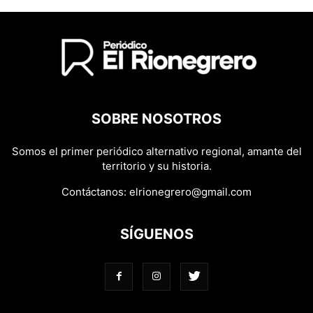
SOBRE NOSOTROS
Somos el primer periódico alternativo regional, amante del
territorio y su historia.
Contáctanos:
elrionegrero@gmail.com
SÍGUENOS