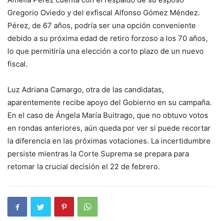
Gregorio Oviedo y del exfiscal Alfonso Gómez Méndez.
Pérez, de 67 años, podría ser una opción conveniente
debido a su próxima edad de retiro forzoso a los 70 años,
lo que permitiría una elección a corto plazo de un nuevo
fiscal.
Luz Adriana Camargo, otra de las candidatas,
aparentemente recibe apoyo del Gobierno en su campaña.
En el caso de Ángela María Buitrago, que no obtuvo votos
en rondas anteriores, aún queda por ver si puede recortar
la diferencia en las próximas votaciones. La incertidumbre
persiste mientras la Corte Suprema se prepara para
retomar la crucial decisión el 22 de febrero.