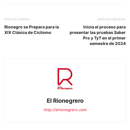
Artículo anterior
Artículo siguiente
Rionegro se Prepara para la
Inicia el proceso para
XIX Clásica de Ciclismo
presentar las pruebas Saber
Pro y TyT en el primer
semestre de 2024
El Rionegrero
http://elrionegrero.com