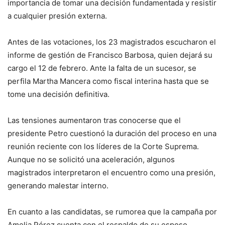
importancia de tomar una decisión fundamentada y resistir
a cualquier presión externa.
Antes de las votaciones, los 23 magistrados escucharon el
informe de gestión de Francisco Barbosa, quien dejará su
cargo el 12 de febrero. Ante la falta de un sucesor, se
perfila Martha Mancera como fiscal interina hasta que se
tome una decisión definitiva.
Las tensiones aumentaron tras conocerse que el
presidente Petro cuestionó la duración del proceso en una
reunión reciente con los líderes de la Corte Suprema.
Aunque no se solicitó una aceleración, algunos
magistrados interpretaron el encuentro como una presión,
generando malestar interno.
En cuanto a las candidatas, se rumorea que la campaña por
Amelia Pérez cuenta con el respaldo de su esposo