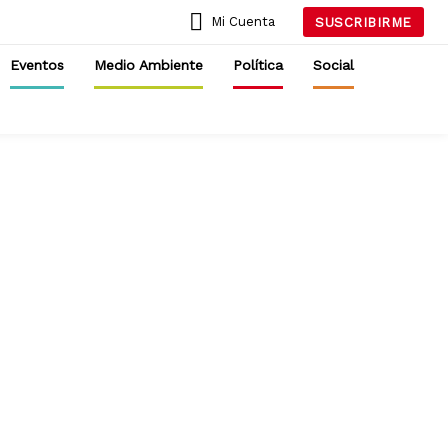
Mi Cuenta
SUSCRIBIRME
Eventos
Medio Ambiente
Política
Social