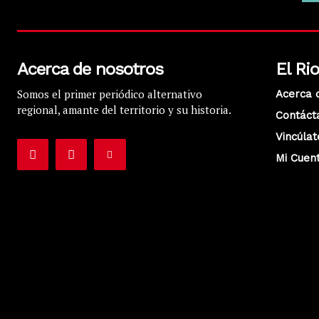
Acerca de nosotros
El Ri
Somos el primer periódico alternativo
Acerca 
regional, amante del territorio y su historia.
Contáct
Vincúlat
Mi Cuen