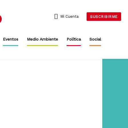
Mi Cuenta
SUSCRIBIRME
Eventos
Medio Ambiente
Política
Social