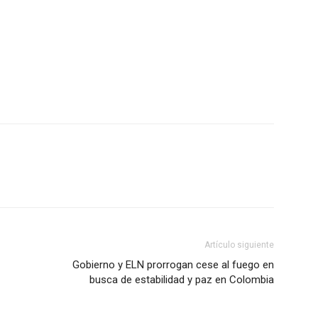
Artículo siguiente
Gobierno y ELN prorrogan cese al fuego en
busca de estabilidad y paz en Colombia