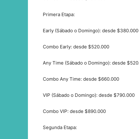
Primera Etapa:
Early (Sábado o Domingo): desde $380.000
Combo Early: desde $520.000
Any Time (Sábado o Domingo): desde $520
Combo Any Time: desde $660.000
VIP (Sábado o Domingo): desde $790.000
Combo VIP: desde $890.000
Segunda Etapa: