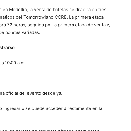
 en Medellín, la venta de boletas se dividirá en tres
fanáticos del Tomorrowland CORE. La primera etapa
rá 72 horas, seguida por la primera etapa de venta y,
de boletas variadas.
strarse:
as 10:00 a.m.
na oficial del evento desde ya.
o ingresar o se puede acceder directamente en la