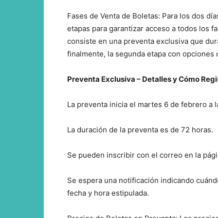
Fases de Venta de Boletas: Para los dos días
etapas para garantizar acceso a todos los 
consiste en una preventa exclusiva que dura
finalmente, la segunda etapa con opciones 
Preventa Exclusiva – Detalles y Cómo Regi
La preventa inicia el martes 6 de febrero a l
La duración de la preventa es de 72 horas.
Se pueden inscribir con el correo en la pági
Se espera una notificación indicando cuánd
fecha y hora estipulada.