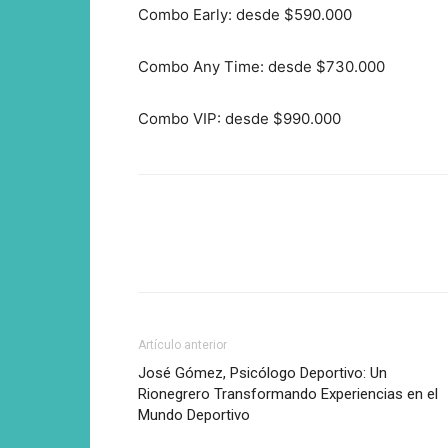
Combo Early: desde $590.000
Combo Any Time: desde $730.000
Combo VIP: desde $990.000
Artículo anterior
José Gómez, Psicólogo Deportivo: Un
Rionegrero Transformando Experiencias en el
Mundo Deportivo