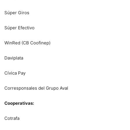
Súper Giros
Súper Efectivo
WinRed (CB Coofinep)
Daviplata
Cívica Pay
Corresponsales del Grupo Aval
Cooperativas:
Cotrafa