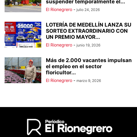
suspender temporalmente el...
El Rionegrero
-
julio 24, 2026
LOTERÍA DE MEDELLÍN LANZA SU
SORTEO EXTRAORDINARIO CON
UN PREMIO MAYOR...
El Rionegrero
-
junio 19, 2026
Más de 2.000 vacantes impulsan
el empleo en el sector
floricultor...
El Rionegrero
-
marzo 9, 2026