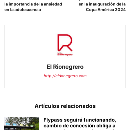
la importancia de la ansiedad
en la inauguración de la
en la adolescencia
Copa América 2024
El Rionegrero
http://elrionegrero.com
Artículos relacionados
Flypass seguirá funcionando,
cambio de concesión obliga a