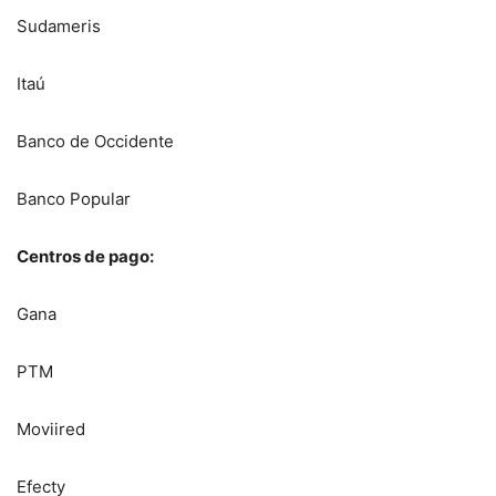
Sudameris
Itaú
Banco de Occidente
Banco Popular
Centros de pago:
Gana
PTM
Moviired
Efecty