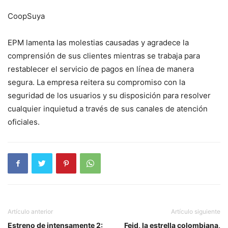
CoopSuya
EPM lamenta las molestias causadas y agradece la
comprensión de sus clientes mientras se trabaja para
restablecer el servicio de pagos en línea de manera
segura. La empresa reitera su compromiso con la
seguridad de los usuarios y su disposición para resolver
cualquier inquietud a través de sus canales de atención
oficiales.
Artículo anterior
Artículo siguiente
Estreno de intensamente 2:
Feid, la estrella colombiana,