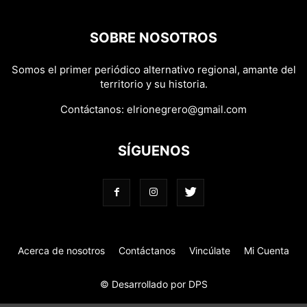
SOBRE NOSOTROS
Somos el primer periódico alternativo regional, amante del
territorio y su historia.
Contáctanos:
elrionegrero@gmail.com
SÍGUENOS
Acerca de nosotros
Contáctanos
Vincúlate
Mi Cuenta
© Desarrollado por DPS