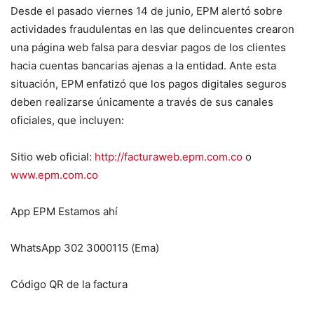
Desde el pasado viernes 14 de junio, EPM alertó sobre
actividades fraudulentas en las que delincuentes crearon
una página web falsa para desviar pagos de los clientes
hacia cuentas bancarias ajenas a la entidad. Ante esta
situación, EPM enfatizó que los pagos digitales seguros
deben realizarse únicamente a través de sus canales
oficiales, que incluyen:
Sitio web oficial:
http://facturaweb.epm.com.co
o
www.epm.com.co
App EPM Estamos ahí
WhatsApp 302 3000115 (Ema)
Código QR de la factura