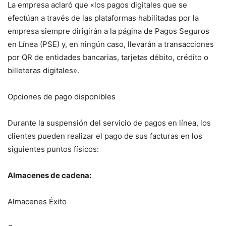
La empresa aclaró que «los pagos digitales que se
efectúan a través de las plataformas habilitadas por la
empresa siempre dirigirán a la página de Pagos Seguros
en Línea (PSE) y, en ningún caso, llevarán a transacciones
por QR de entidades bancarias, tarjetas débito, crédito o
billeteras digitales».
Opciones de pago disponibles
Durante la suspensión del servicio de pagos en línea, los
clientes pueden realizar el pago de sus facturas en los
siguientes puntos físicos:
Almacenes de cadena:
Almacenes Éxito