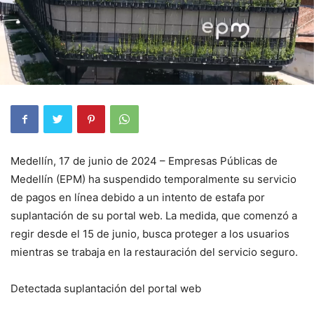
Medellín, 17 de junio de 2024 – Empresas Públicas de
Medellín (EPM) ha suspendido temporalmente su servicio
de pagos en línea debido a un intento de estafa por
suplantación de su portal web. La medida, que comenzó a
regir desde el 15 de junio, busca proteger a los usuarios
mientras se trabaja en la restauración del servicio seguro.
Detectada suplantación del portal web