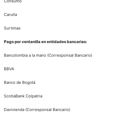
Consumo
Carulla
Surtimax
Pago por ventanilla en entidades bancarias:
Bancolombia a la mano (Corresponsal Bancario)
BBVA
Banco de Bogotá
ScotiaBank Colpatria
Davivienda (Corresponsal Bancario)