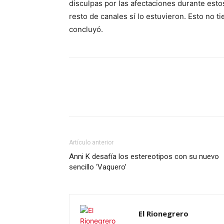
disculpas por las afectaciones durante esto
resto de canales sí lo estuvieron. Esto no 
concluyó.
Artículo anterior
Anni K desafía los estereotipos con su nuevo
sencillo ‘Vaquero’
El Rionegrero