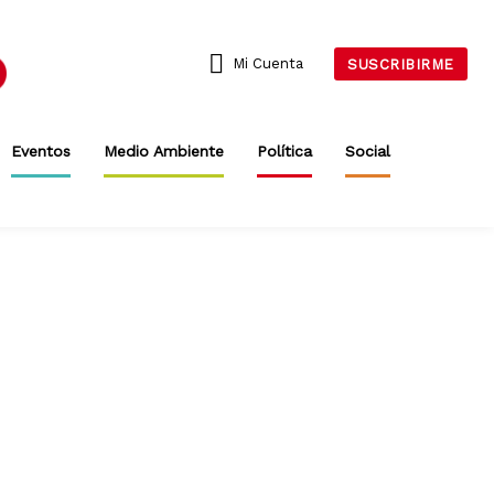
Mi Cuenta
SUSCRIBIRME
Eventos
Medio Ambiente
Política
Social