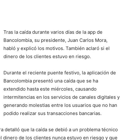
Tras la caída durante varios días de la app de
Bancolombia, su presidente, Juan Carlos Mora,
habló y explicó los motivos. También aclaró si el
dinero de los clientes estuvo en riesgo.
Durante el reciente puente festivo, la aplicación de
Bancolombia presentó una caída que se ha
extendido hasta este miércoles, causando
intermitencias en los servicios de canales digitales y
generando molestias entre los usuarios que no han
podido realizar sus transacciones bancarias.
 detalló que la caída se debió a un problema técnico
l dinero de los clientes nunca estuvo en riesgo y que