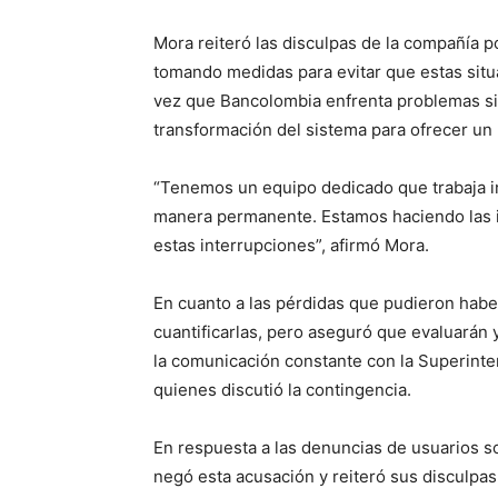
Mora reiteró las disculpas de la compañía p
tomando medidas para evitar que estas situ
vez que Bancolombia enfrenta problemas sim
transformación del sistema para ofrecer un 
“Tenemos un equipo dedicado que trabaja i
manera permanente. Estamos haciendo las i
estas interrupciones”, afirmó Mora.
En cuanto a las pérdidas que pudieron haber 
cuantificarlas, pero aseguró que evaluarán
la comunicación constante con la Superinten
quienes discutió la contingencia.
En respuesta a las denuncias de usuarios 
negó esta acusación y reiteró sus disculpas