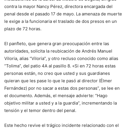
contra la mayor Nancy Pérez, directora encargada del
penal desde el pasado 17 de mayo. La amenaza de muerte
le exige a la funcionaria el traslado de dos presos en un
plazo de 72 horas.
El panfleto, que genera gran preocupación entre las
autoridades, solicita la reubicación de Andrés Manuel
Viloria, alias “Viloria”, y otro recluso conocido como alias
“Tolima”, del patio 4A al pasillo 8. «Si en 72 horas estas
personas están, no creo que usted y sus guardianes
quieran que les pase lo que le pasó al director (Élmer
Fernández) por no sacar a estas dos personas”, se lee en
el documento. Además, el mensaje advierte: “Hago
objetivo militar a usted y a la guardia”, incrementando la
tensión y el temor dentro del penal.
Este hecho revive el trágico incidente relacionado con el