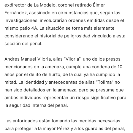
exdirector de La Modelo, coronel retirado Élmer
Fernández, asesinado en circunstancias que, según las
investigaciones, involucrarían órdenes emitidas desde el
mismo patio 4A. La situación se torna más alarmante
considerando el historial de peligrosidad vinculado a esta
sección del penal.
Andrés Manuel Viloria, alias “Viloria”, uno de los presos
mencionados en la amenaza, cumple una condena de 10
años por el delito de hurto, de la cual ya ha cumplido la
mitad. La identidad y antecedentes de alias “Tolima” no
han sido detallados en la amenaza, pero se presume que
ambos individuos representan un riesgo significativo para
la seguridad interna del penal.
Las autoridades están tomando las medidas necesarias
para proteger a la mayor Pérez y a los guardias del penal,