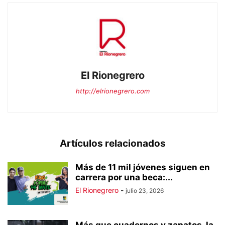
El Rionegrero
http://elrionegrero.com
Artículos relacionados
Más de 11 mil jóvenes siguen en
carrera por una beca:...
El Rionegrero
-
julio 23, 2026