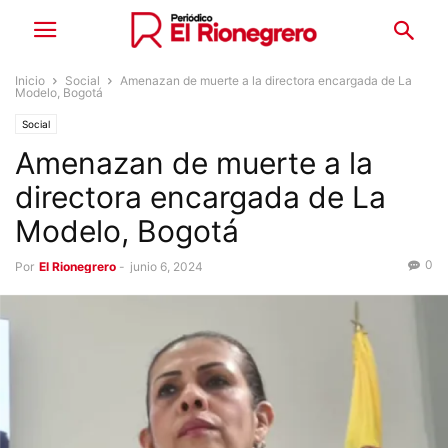
Inicio
Social
Amenazan de muerte a la directora encargada de La
Modelo, Bogotá
Social
Amenazan de muerte a la
directora encargada de La
Modelo, Bogotá
0
Por
El Rionegrero
-
junio 6, 2024