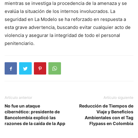
mientras se investiga la procedencia de la amenaza y se
evalúa la situación de los internos involucrados. La
seguridad en La Modelo se ha reforzado en respuesta a
esta grave advertencia, buscando evitar cualquier acto de
violencia y asegurar la integridad de todo el personal
penitenciario.
Artículo anterior
Artículo siguiente
No fue un ataque
Reducción de Tiempos de
cibernético: presidente de
Viaje y Beneficios
Bancolombia explicó las
Ambientales con el Tag
razones de la caída de la App
Flypass en Colombia