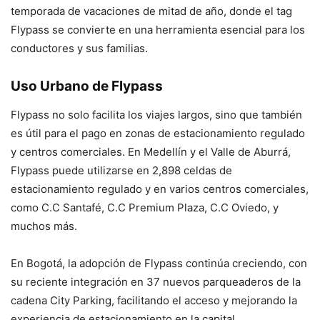
temporada de vacaciones de mitad de año, donde el tag
Flypass se convierte en una herramienta esencial para los
conductores y sus familias.
Uso Urbano de Flypass
Flypass no solo facilita los viajes largos, sino que también
es útil para el pago en zonas de estacionamiento regulado
y centros comerciales. En Medellín y el Valle de Aburrá,
Flypass puede utilizarse en 2,898 celdas de
estacionamiento regulado y en varios centros comerciales,
como C.C Santafé, C.C Premium Plaza, C.C Oviedo, y
muchos más.
En Bogotá, la adopción de Flypass continúa creciendo, con
su reciente integración en 37 nuevos parqueaderos de la
cadena City Parking, facilitando el acceso y mejorando la
experiencia de estacionamiento en la capital.