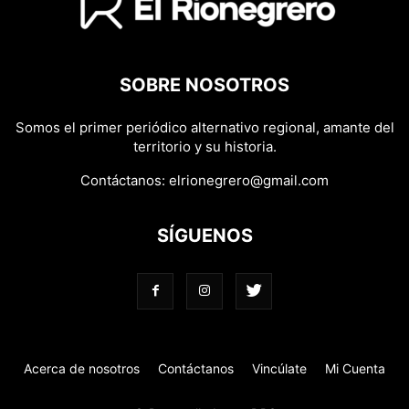
SOBRE NOSOTROS
Somos el primer periódico alternativo regional, amante del
territorio y su historia.
Contáctanos:
elrionegrero@gmail.com
SÍGUENOS
Acerca de nosotros
Contáctanos
Vincúlate
Mi Cuenta