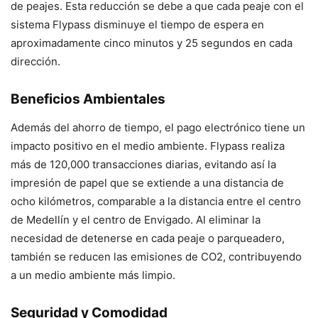
de peajes. Esta reducción se debe a que cada peaje con el
sistema Flypass disminuye el tiempo de espera en
aproximadamente cinco minutos y 25 segundos en cada
dirección.
Beneficios Ambientales
Además del ahorro de tiempo, el pago electrónico tiene un
impacto positivo en el medio ambiente. Flypass realiza
más de 120,000 transacciones diarias, evitando así la
impresión de papel que se extiende a una distancia de
ocho kilómetros, comparable a la distancia entre el centro
de Medellín y el centro de Envigado. Al eliminar la
necesidad de detenerse en cada peaje o parqueadero,
también se reducen las emisiones de CO2, contribuyendo
a un medio ambiente más limpio.
Seguridad y Comodidad