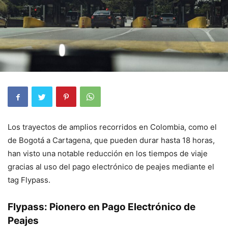
Los trayectos de amplios recorridos en Colombia, como el
de Bogotá a Cartagena, que pueden durar hasta 18 horas,
han visto una notable reducción en los tiempos de viaje
gracias al uso del pago electrónico de peajes mediante el
tag Flypass.
Flypass: Pionero en Pago Electrónico de
Peajes