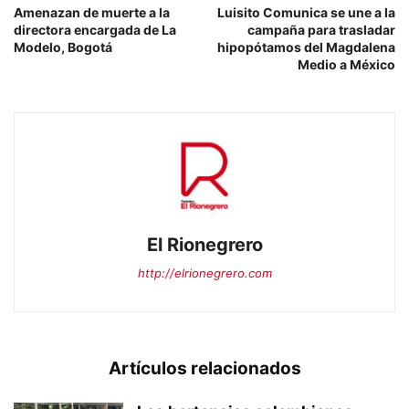
Amenazan de muerte a la
Luisito Comunica se une a la
directora encargada de La
campaña para trasladar
Modelo, Bogotá
hipopótamos del Magdalena
Medio a México
El Rionegrero
http://elrionegrero.com
Artículos relacionados