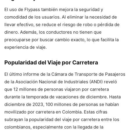
El uso de Flypass también mejora la seguridad y
comodidad de los usuarios. Al eliminar la necesidad de
llevar efectivo, se reduce el riesgo de robo o pérdida de
dinero. Además, los conductores no tienen que
preocuparse por buscar cambio exacto, lo que facilita la
experiencia de viaje.
Popularidad del Viaje por Carretera
El último informe de la Cámara de Transporte de Pasajeros
de la Asociación Nacional de Industriales (ANDI) reveló
que 12 millones de personas viajaron por carretera
durante la temporada de vacaciones de diciembre. Hasta
diciembre de 2023, 100 millones de personas se habían
movilizado por carretera en Colombia. Estas cifras
subrayan la popularidad del viaje por carretera entre los
colombianos, especialmente con la llegada de la