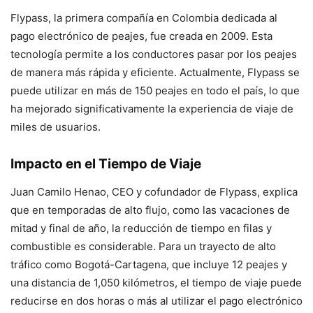
Flypass, la primera compañía en Colombia dedicada al
pago electrónico de peajes, fue creada en 2009. Esta
tecnología permite a los conductores pasar por los peajes
de manera más rápida y eficiente. Actualmente, Flypass se
puede utilizar en más de 150 peajes en todo el país, lo que
ha mejorado significativamente la experiencia de viaje de
miles de usuarios.
Impacto en el Tiempo de Viaje
Juan Camilo Henao, CEO y cofundador de Flypass, explica
que en temporadas de alto flujo, como las vacaciones de
mitad y final de año, la reducción de tiempo en filas y
combustible es considerable. Para un trayecto de alto
tráfico como Bogotá-Cartagena, que incluye 12 peajes y
una distancia de 1,050 kilómetros, el tiempo de viaje puede
reducirse en dos horas o más al utilizar el pago electrónico