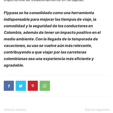
Flypass se ha consolidado como una herramienta
indispensable para mejorar los tiempos de viaje, la
comodidad y la seguridad de los conductores en
Colombia, además de tener un impacto positivo en el
medio ambiente. Con la llegada de la temporada de
vacaciones, su uso se vuelve aún más relevante,
contribuyendo a que viajar por las carreteras
colombianas sea una experiencia más eficiente y
agradable.
Artículo anterior
Artículo siguiente