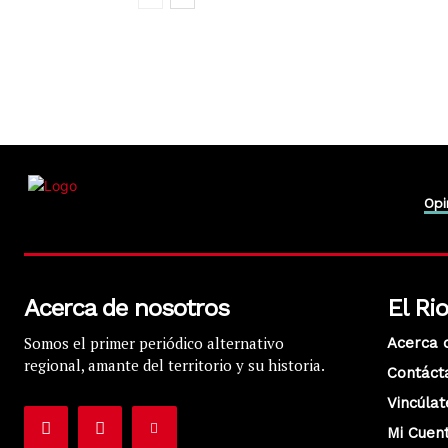
Opi
Acerca de nosotros
El Ri
Somos el primer periódico alternativo
Acerca 
regional, amante del territorio y su historia.
Contáct
Vincúlat
Mi Cuen