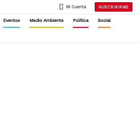
Mi Cuenta
SUSCRIBIRME
Eventos
Medio Ambiente
Política
Social