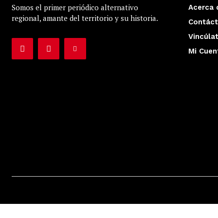
Somos el primer periódico alternativo
Acerca 
regional, amante del territorio y su historia.
Contác
Vincúla
Mi Cuen