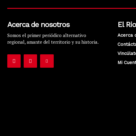
Acerca de nosotros
El Ri
Somos el primer periódico alternativo
Acerca 
regional, amante del territorio y su historia.
Contáct
Vincúlat
Mi Cuen