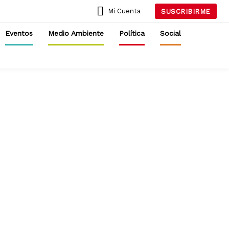
Mi Cuenta
SUSCRIBIRME
Eventos
Medio Ambiente
Política
Social