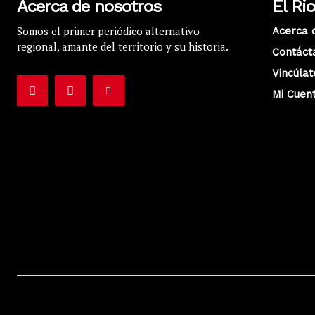
Acerca de nosotros
El Ri
Somos el primer periódico alternativo
Acerca 
regional, amante del territorio y su historia.
Contáct
Vincúlat
Mi Cuen