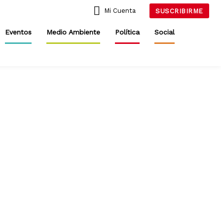
Mi Cuenta
SUSCRIBIRME
Eventos
Medio Ambiente
Política
Social