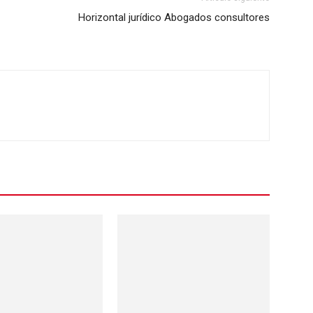
Horizontal jurídico Abogados consultores