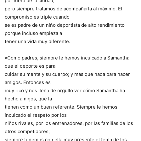
por fuera de la ciudad,
pero siempre tratamos de acompañarla al máximo. El
compromiso es triple cuando
se es padre de un niño deportista de alto rendimiento
porque incluso empieza a
tener una vida muy diferente.
«Como padres, siempre le hemos inculcado a Samantha
que el deporte es para
cuidar su mente y su cuerpo; y más que nada para hacer
amigos. Entonces es
muy rico y nos llena de orgullo ver cómo Samantha ha
hecho amigos, que la
tienen como un buen referente. Siempre le hemos
inculcado el respeto por los
niños rivales, por los entrenadores, por las familias de los
otros competidores;
siempre tenemos con ella muy presente el tema de los