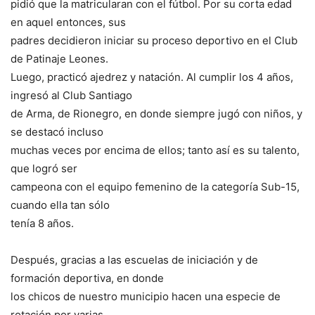
pidió que la matricularan con el fútbol. Por su corta edad
en aquel entonces, sus
padres decidieron iniciar su proceso deportivo en el Club
de Patinaje Leones.
Luego, practicó ajedrez y natación. Al cumplir los 4 años,
ingresó al Club Santiago
de Arma, de Rionegro, en donde siempre jugó con niños, y
se destacó incluso
muchas veces por encima de ellos; tanto así es su talento,
que logró ser
campeona con el equipo femenino de la categoría Sub-15,
cuando ella tan sólo
tenía 8 años.
Después, gracias a las escuelas de iniciación y de
formación deportiva, en donde
los chicos de nuestro municipio hacen una especie de
rotación por varias