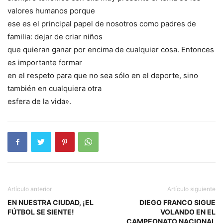
valores humanos porque
ese es el principal papel de nosotros como padres de
familia: dejar de criar niños
que quieran ganar por encima de cualquier cosa. Entonces
es importante formar
en el respeto para que no sea sólo en el deporte, sino
también en cualquiera otra
esfera de la vida».
Artículo anterior
Artículo siguiente
EN NUESTRA CIUDAD, ¡EL
DIEGO FRANCO SIGUE
FÚTBOL SE SIENTE!
VOLANDO EN EL
CAMPEONATO NACIONAL