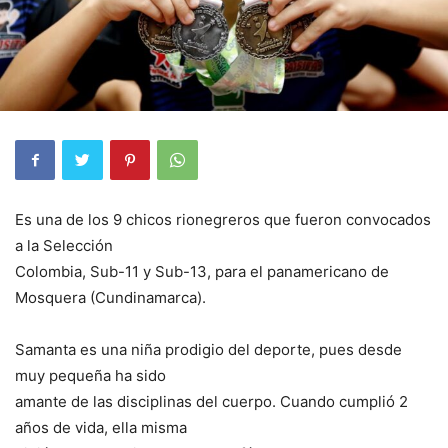
Es una de los 9 chicos rionegreros que fueron convocados
a la Selección
Colombia, Sub-11 y Sub-13, para el panamericano de
Mosquera (Cundinamarca).
Samanta es una niña prodigio del deporte, pues desde
muy pequeña ha sido
amante de las disciplinas del cuerpo. Cuando cumplió 2
años de vida, ella misma