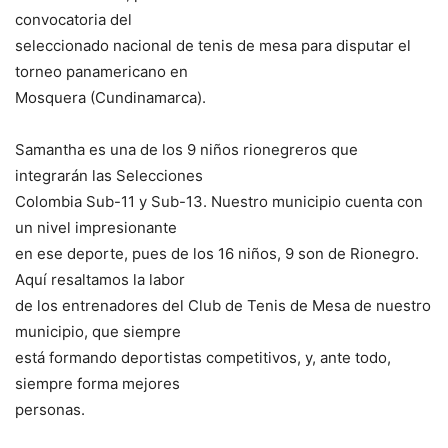
convocatoria del
seleccionado nacional de tenis de mesa para disputar el
torneo panamericano en
Mosquera (Cundinamarca).
Samantha es una de los 9 niños rionegreros que
integrarán las Selecciones
Colombia Sub-11 y Sub-13. Nuestro municipio cuenta con
un nivel impresionante
en ese deporte, pues de los 16 niños, 9 son de Rionegro.
Aquí resaltamos la labor
de los entrenadores del Club de Tenis de Mesa de nuestro
municipio, que siempre
está formando deportistas competitivos, y, ante todo,
siempre forma mejores
personas.