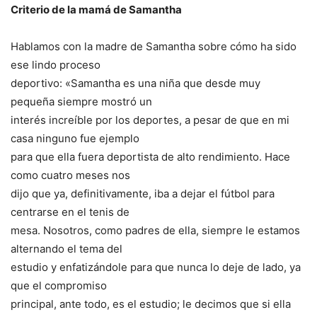
Criterio de la mamá de Samantha
Hablamos con la madre de Samantha sobre cómo ha sido
ese lindo proceso
deportivo: «Samantha es una niña que desde muy
pequeña siempre mostró un
interés increíble por los deportes, a pesar de que en mi
casa ninguno fue ejemplo
para que ella fuera deportista de alto rendimiento. Hace
como cuatro meses nos
dijo que ya, definitivamente, iba a dejar el fútbol para
centrarse en el tenis de
mesa. Nosotros, como padres de ella, siempre le estamos
alternando el tema del
estudio y enfatizándole para que nunca lo deje de lado, ya
que el compromiso
principal, ante todo, es el estudio; le decimos que si ella