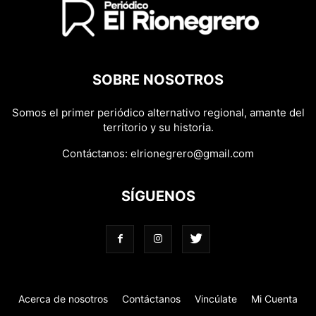
SOBRE NOSOTROS
Somos el primer periódico alternativo regional, amante del
territorio y su historia.
Contáctanos:
elrionegrero@gmail.com
SÍGUENOS
Acerca de nosotros
Contáctanos
Vincúlate
Mi Cuenta