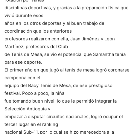
disciplinas deportivas, y gracias a la preparación física que
vivió durante esos
años en los otros deportes y al buen trabajo de
coordinación que los anteriores
profesores realizaron con ella, Juan Jiménez y León
Martínez, profesores del Club
de Tenis de Mesa, se vio el potencial que Samantha tenía
para ese deporte.
El primer año en que jugó al tenis de mesa logró coronarse
campeona con el
equipo del Baby Tenis de Mesa, de ese prestigioso
festival. Poco a poco, la niña
fue tomando buen nivel, lo que le permitió integrar la
Selección Antioquia y
empezar a disputar circuitos nacionales; logró ocupar el
tercer lugar en el ranking
nacional Sub-11, por lo cual se hizo merecedora a la