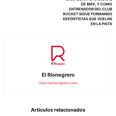
DE BMX, Y COMO
ENTRENADOR DEL CLUB
ROCKET SIGUE FORMANDO
DEPORTISTAS QUE VUELAN
EN LA PISTA
El Rionegrero
http://elrionegrero.com
Artículos relacionados