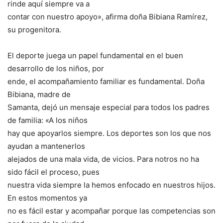
rinde aquí siempre va a
contar con nuestro apoyo», afirma doña Bibiana Ramírez,
su progenitora.
El deporte juega un papel fundamental en el buen
desarrollo de los niños, por
ende, el acompañamiento familiar es fundamental. Doña
Bibiana, madre de
Samanta, dejó un mensaje especial para todos los padres
de familia: «A los niños
hay que apoyarlos siempre. Los deportes son los que nos
ayudan a mantenerlos
alejados de una mala vida, de vicios. Para notros no ha
sido fácil el proceso, pues
nuestra vida siempre la hemos enfocado en nuestros hijos.
En estos momentos ya
no es fácil estar y acompañar porque las competencias son