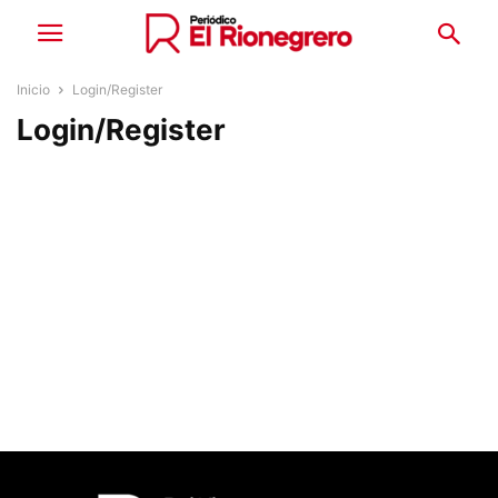
Inicio
Login/Register
Login/Register