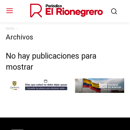
Inicio
Archivos
No hay publicaciones para
mostrar