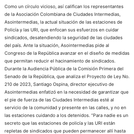
Como un círculo vicioso, así califican los representantes
de la Asociación Colombiana de Ciudades Intermedias,
Asointermedias, la actual situación de las estaciones de
Policía y las URI, que enfocan sus esfuerzos en cuidar
sindicados, desatendiendo la seguridad de las ciudades
del país. Ante la situación, Asointermedias pide al
Congreso de la República avanzar en el diseño de medidas
que permitan reducir el hacinamiento de sindicados.
Durante la Audiencia Pública de la Comisión Primera del
Senado de la República, que analiza el Proyecto de Ley No.
210 de 2023, Santiago Ospina, director ejecutivo de
Asointermedias enfatizó en la necesidad de garantizar que
el pie de fuerza de las Ciudades Intermedias esté al
servicio de la comunidad y presente en las calles, y no en
las estaciones cuidando a los detenidos. “Para nadie es un
secreto que las estaciones de policía y las URI están
repletas de sindicados que pueden permanecer allí hasta