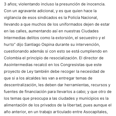
3 años; violentando incluso la presunción de inocencia.
Con un agravante adicional, y es que quien hace la
vigilancia de esos sindicados es la Policía Nacional,
llevando a que muchos de los uniformados dejen de estar
en las calles, aumentando así en nuestras Ciudades
Intermedias delitos como la extorsión, el secuestro y el
hurto” dijo Santiago Ospina durante su intervención,
cuestionando además si con esto se está cumpliendo en
Colombia el principio de resocialización. El director de
Asointermedias recalcó en los Congresistas que este
proyecto de Ley también debe recoger la necesidad de
que si a los alcaldes les van a entregar temas de
descentralización, les deben dar herramientas, recursos y
fuentes de financiación para llevarlos a cabo; y que otro de
los temas que preocupa a las ciudades y municipios es la
alimentación de los privados de la libertad, pues aunque el
año anterior, en un trabajo articulado entre Asocapitales,