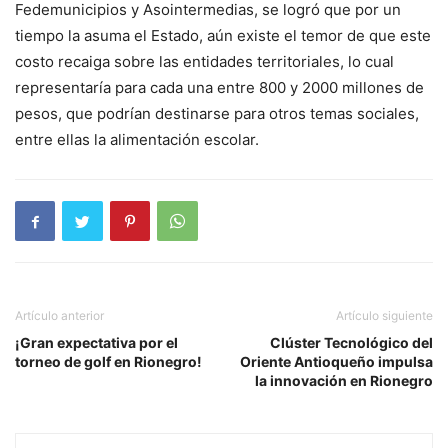
Fedemunicipios y Asointermedias, se logró que por un
tiempo la asuma el Estado, aún existe el temor de que este
costo recaiga sobre las entidades territoriales, lo cual
representaría para cada una entre 800 y 2000 millones de
pesos, que podrían destinarse para otros temas sociales,
entre ellas la alimentación escolar.
Artículo anterior
Artículo siguiente
¡Gran expectativa por el
Clúster Tecnológico del
torneo de golf en Rionegro!
Oriente Antioqueño impulsa
la innovación en Rionegro