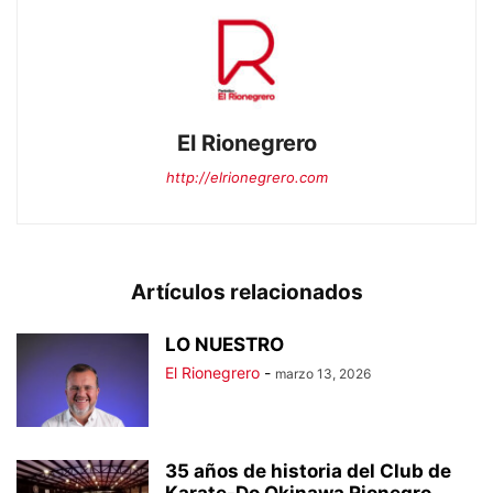
El Rionegrero
http://elrionegrero.com
Artículos relacionados
LO NUESTRO
El Rionegrero
-
marzo 13, 2026
35 años de historia del Club de