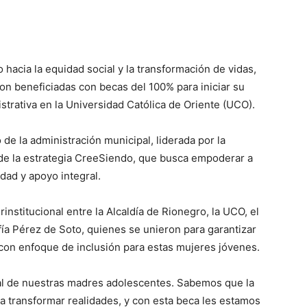
 hacia la equidad social y la transformación de vidas,
n beneficiadas con becas del 100% para iniciar su
strativa en la Universidad Católica de Oriente (UCO).
de la administración municipal, liderada por la
de la estrategia CreeSiendo, que busca empoderar a
ad y apoyo integral.
erinstitucional entre la Alcaldía de Rionegro, la UCO, el
ía Pérez de Soto, quienes se unieron para garantizar
con enfoque de inclusión para estas mujeres jóvenes.
ial de nuestras madres adolescentes. Sabemos que la
 transformar realidades, y con esta beca les estamos