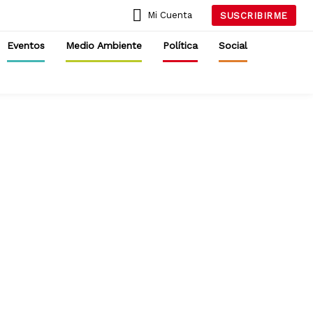
Mi Cuenta
SUSCRIBIRME
Eventos
Medio Ambiente
Política
Social