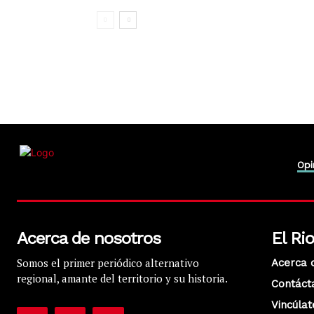
Opi
Acerca de nosotros
El Ri
Somos el primer periódico alternativo
Acerca 
regional, amante del territorio y su historia.
Contáct
Vincúlat