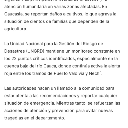
atención humanitaria en varias zonas afectadas. En
Caucasia, se reportan daños a cultivos, lo que agrava la
situación de cientos de familias que dependen de la
agricultura.
La Unidad Nacional para la Gestión del Riesgo de
Desastres (UNGRD) mantiene un monitoreo constante en
los 22 puntos críticos identificados, especialmente en la
cuenca baja del río Cauca, donde continúa activa la alerta
roja entre los tramos de Puerto Valdivia y Nechí.
Las autoridades hacen un llamado a la comunidad para
estar atenta a las recomendaciones y reportar cualquier
situación de emergencia. Mientras tanto, se refuerzan las
acciones de atención y prevención para evitar nuevas
tragedias en el departamento.