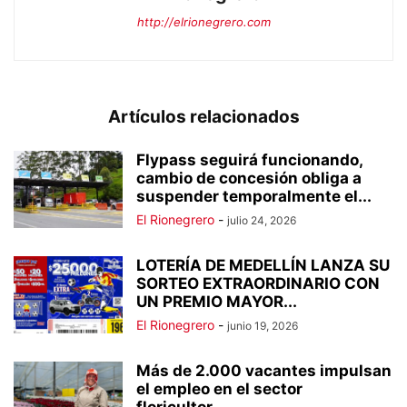
http://elrionegrero.com
Artículos relacionados
Flypass seguirá funcionando,
cambio de concesión obliga a
suspender temporalmente el...
El Rionegrero
-
julio 24, 2026
LOTERÍA DE MEDELLÍN LANZA SU
SORTEO EXTRAORDINARIO CON
UN PREMIO MAYOR...
El Rionegrero
-
junio 19, 2026
Más de 2.000 vacantes impulsan
el empleo en el sector