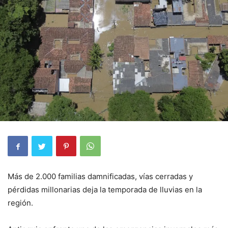
Más de 2.000 familias damnificadas, vías cerradas y
pérdidas millonarias deja la temporada de lluvias en la
región.