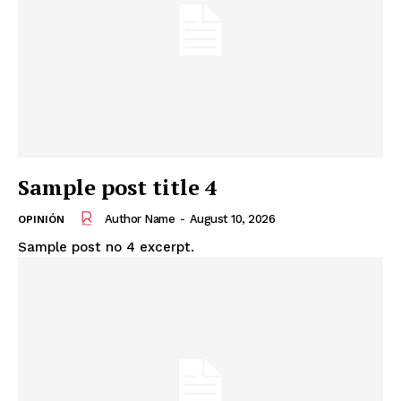
Sample post title 4
Author Name
-
August 10, 2026
OPINIÓN
Sample post no 4 excerpt.