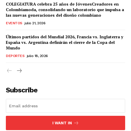
COLEGIATURA celebra 25 años de JóvenesCreadores en
Colombiamoda, consolidando un laboratorio que impulsa a
las nuevas generaciones del diseño colombiano
EVENTOS
julio 21, 2026
Últimos partidos del Mundial 2026, Francia vs. Inglaterra y
España vs. Argentina definirán el cierre de la Copa del
Mundo
DEPORTES
julio 18, 2026
Subscribe
I WANT IN