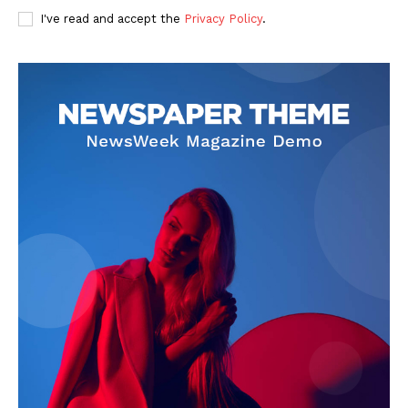
I've read and accept the
Privacy Policy
.