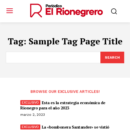
Tag:
Sample Tag Page Title
SEARCH
BROWSE OUR EXCLUSIVE ARTICLES!
Esta es la estrategia económica de
Rionegro para el año 2023
marzo 2, 2023
La «bombonera Santander» se vistió