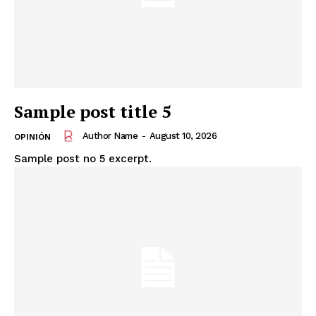
Sample post title 5
Author Name
-
August 10, 2026
OPINIÓN
Sample post no 5 excerpt.