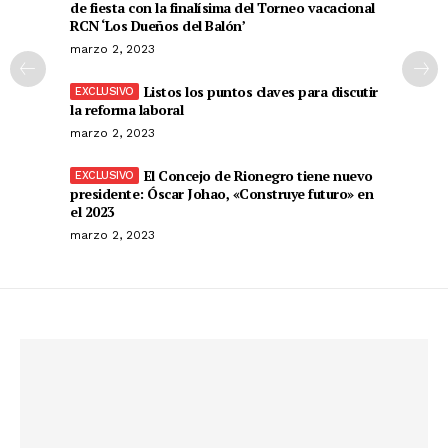
de fiesta con la finalísima del Torneo vacacional
RCN ‘Los Dueños del Balón’
marzo 2, 2023
Listos los puntos claves para discutir
la reforma laboral
marzo 2, 2023
El Concejo de Rionegro tiene nuevo
presidente: Óscar Johao, «Construye futuro» en
el 2023
marzo 2, 2023