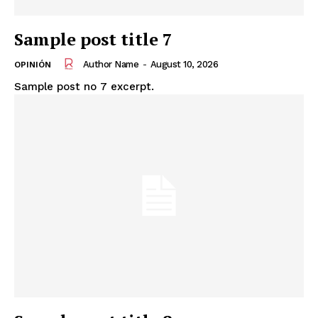
Sample post title 7
Author Name
-
August 10, 2026
OPINIÓN
Sample post no 7 excerpt.