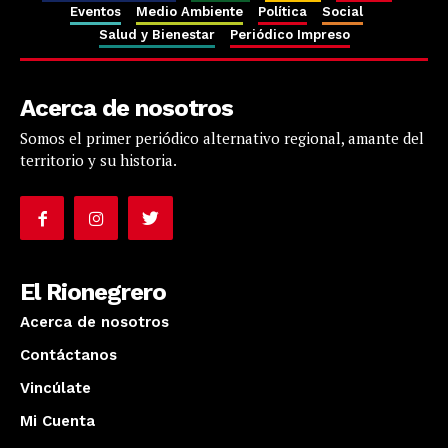
Eventos
Medio Ambiente
Política
Social
Salud y Bienestar
Periódico Impreso
Acerca de nosotros
Somos el primer periódico alternativo regional, amante del
territorio y su historia.
El Rionegrero
Acerca de nosotros
Contáctanos
Vincúlate
Mi Cuenta