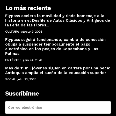
Lo más reciente
Flypass acelera la movilidad y rinde homenaje a la
historia en el Desfile de Autos Clásicos y Antiguos de
la Feria de las Flores...
CULTURA
agosto 9, 2026
Flypass seguirá funcionando, cambio de concesión
obliga a suspender temporalmente el pago
electrónico en los peajes de Copacabana y Las
Palmas
ENTÉRATE
julio 24, 2026
Más de 11 mil jóvenes siguen en carrera por una beca:
Antioquia amplía el sueño de la educación superior
SOCIAL
julio 23, 2026
Suscribirme