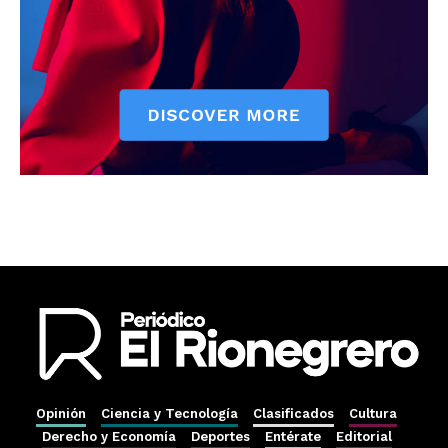
Opinión
Ciencia y Tecnología
Clasificados
Cultura
Derecho y Economía
Deportes
Entérate
Editorial