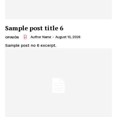
Sample post title 6
Author Name
-
August 10, 2026
OPINIÓN
Sample post no 6 excerpt.