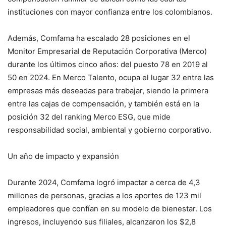
instituciones con mayor confianza entre los colombianos.
Además, Comfama ha escalado 28 posiciones en el
Monitor Empresarial de Reputación Corporativa (Merco)
durante los últimos cinco años: del puesto 78 en 2019 al
50 en 2024. En Merco Talento, ocupa el lugar 32 entre las
empresas más deseadas para trabajar, siendo la primera
entre las cajas de compensación, y también está en la
posición 32 del ranking Merco ESG, que mide
responsabilidad social, ambiental y gobierno corporativo.
Un año de impacto y expansión
Durante 2024, Comfama logró impactar a cerca de 4,3
millones de personas, gracias a los aportes de 123 mil
empleadores que confían en su modelo de bienestar. Los
ingresos, incluyendo sus filiales, alcanzaron los $2,8