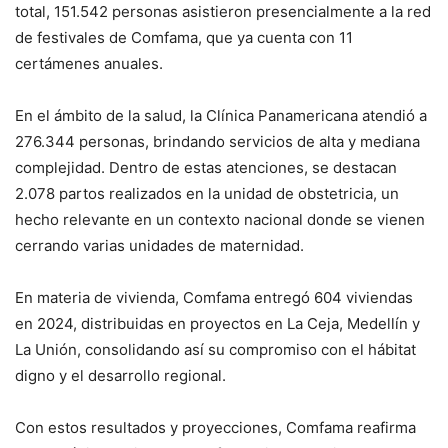
total, 151.542 personas asistieron presencialmente a la red
de festivales de Comfama, que ya cuenta con 11
certámenes anuales.
En el ámbito de la salud, la Clínica Panamericana atendió a
276.344 personas, brindando servicios de alta y mediana
complejidad. Dentro de estas atenciones, se destacan
2.078 partos realizados en la unidad de obstetricia, un
hecho relevante en un contexto nacional donde se vienen
cerrando varias unidades de maternidad.
En materia de vivienda, Comfama entregó 604 viviendas
en 2024, distribuidas en proyectos en La Ceja, Medellín y
La Unión, consolidando así su compromiso con el hábitat
digno y el desarrollo regional.
Con estos resultados y proyecciones, Comfama reafirma