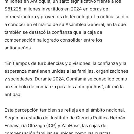
millones en Antioquia, un salto significativo frente a los
$81.225 millones invertidos en 2024 en obras de
infraestructura y proyectos de tecnología. La noticia se dio
a conocer en el marco de su Asamblea General, en la que
también se destacó la confianza que la caja de
compensación ha logrado consolidar entre los
antioqueños.
“En tiempos de turbulencias y divisiones, la confianza y la
esperanza mantienen unidas a las familias, organizaciones
y sociedades. Durante 2024, Comfama se consolidó como
un símbolo de confianza para los antioqueños”, afirmó la
entidad.
Esta percepción también se refleja en el ámbito nacional.
Según un estudio del Instituto de Ciencia Política Hernán
Echavarría Olózaga (ICP) y YanHass, las cajas de
compensación familiar se ubican como las cuartas