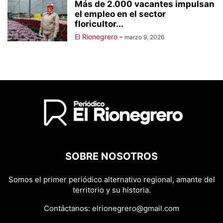
Más de 2.000 vacantes impulsan
el empleo en el sector
floricultor...
El Rionegrero
-
marzo 9, 2026
SOBRE NOSOTROS
Somos el primer periódico alternativo regional, amante del
territorio y su historia.
Contáctanos:
elrionegrero@gmail.com