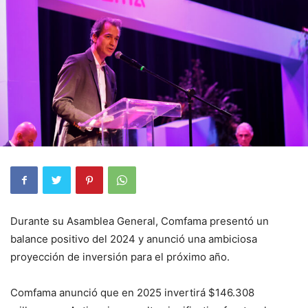
Durante su Asamblea General, Comfama presentó un
balance positivo del 2024 y anunció una ambiciosa
proyección de inversión para el próximo año.
Comfama anunció que en 2025 invertirá $146.308