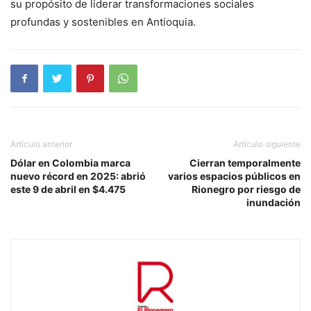
su propósito de liderar transformaciones sociales
profundas y sostenibles en Antioquia.
Artículo anterior
Artículo siguiente
Dólar en Colombia marca
Cierran temporalmente
nuevo récord en 2025: abrió
varios espacios públicos en
este 9 de abril en $4.475
Rionegro por riesgo de
inundación