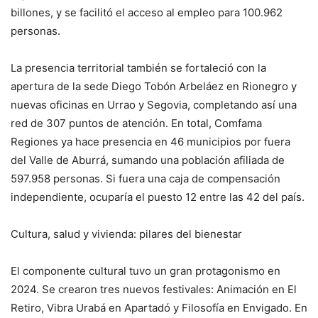
billones, y se facilitó el acceso al empleo para 100.962
personas.
La presencia territorial también se fortaleció con la
apertura de la sede Diego Tobón Arbeláez en Rionegro y
nuevas oficinas en Urrao y Segovia, completando así una
red de 307 puntos de atención. En total, Comfama
Regiones ya hace presencia en 46 municipios por fuera
del Valle de Aburrá, sumando una población afiliada de
597.958 personas. Si fuera una caja de compensación
independiente, ocuparía el puesto 12 entre las 42 del país.
Cultura, salud y vivienda: pilares del bienestar
El componente cultural tuvo un gran protagonismo en
2024. Se crearon tres nuevos festivales: Animación en El
Retiro, Vibra Urabá en Apartadó y Filosofía en Envigado. En