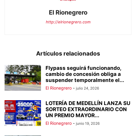
El Rionegrero
http://elrionegrero.com
Artículos relacionados
Flypass seguirá funcionando,
cambio de concesión obliga a
suspender temporalmente el...
El Rionegrero
-
julio 24, 2026
LOTERÍA DE MEDELLÍN LANZA SU
SORTEO EXTRAORDINARIO CON
UN PREMIO MAYOR...
El Rionegrero
-
junio 19, 2026