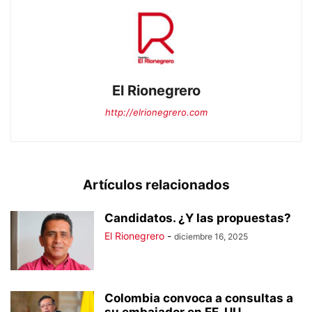
El Rionegrero
http://elrionegrero.com
Artículos relacionados
Candidatos. ¿Y las propuestas?
El Rionegrero
-
diciembre 16, 2025
Colombia convoca a consultas a