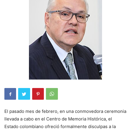
El pasado mes de febrero, en una conmovedora ceremonia
llevada a cabo en el Centro de Memoria Histórica, el
Estado colombiano ofreció formalmente disculpas a la