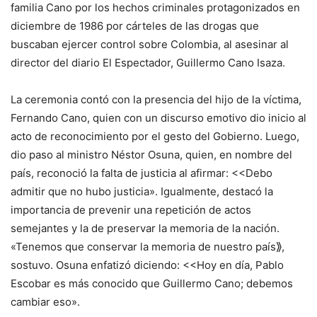
familia Cano por los hechos criminales protagonizados en
diciembre de 1986 por cárteles de las drogas que
buscaban ejercer control sobre Colombia, al asesinar al
director del diario El Espectador, Guillermo Cano Isaza.
La ceremonia contó con la presencia del hijo de la víctima,
Fernando Cano, quien con un discurso emotivo dio inicio al
acto de reconocimiento por el gesto del Gobierno. Luego,
dio paso al ministro Néstor Osuna, quien, en nombre del
país, reconoció la falta de justicia al afirmar: <<Debo
admitir que no hubo justicia». Igualmente, destacó la
importancia de prevenir una repetición de actos
semejantes y la de preservar la memoria de la nación.
«Tenemos que conservar la memoria de nuestro país⟫,
sostuvo. Osuna enfatizó diciendo: <<Hoy en día, Pablo
Escobar es más conocido que Guillermo Cano; debemos
cambiar eso».