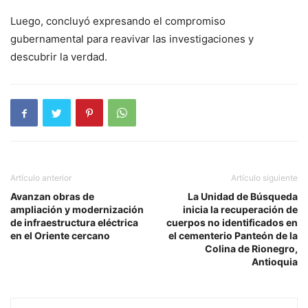
Luego, concluyó expresando el compromiso
gubernamental para reavivar las investigaciones y
descubrir la verdad.
Artículo anterior
Artículo siguiente
Avanzan obras de
La Unidad de Búsqueda
ampliación y modernización
inicia la recuperación de
de infraestructura eléctrica
cuerpos no identificados en
en el Oriente cercano
el cementerio Panteón de la
Colina de Rionegro,
Antioquia