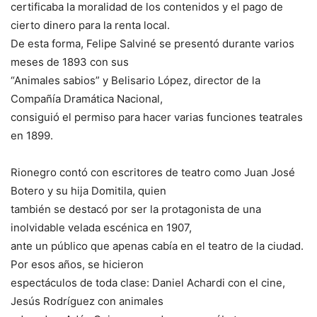
certificaba la moralidad de los contenidos y el pago de
cierto dinero para la renta local.
De esta forma, Felipe Salviné se presentó durante varios
meses de 1893 con sus
“Animales sabios” y Belisario López, director de la
Compañía Dramática Nacional,
consiguió el permiso para hacer varias funciones teatrales
en 1899.
Rionegro contó con escritores de teatro como Juan José
Botero y su hija Domitila, quien
también se destacó por ser la protagonista de una
inolvidable velada escénica en 1907,
ante un público que apenas cabía en el teatro de la ciudad.
Por esos años, se hicieron
espectáculos de toda clase: Daniel Achardi con el cine,
Jesús Rodríguez con animales