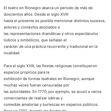
El teatro en Rionegro abarca un periodo de más de
doscientos años. Desde el siglo XVIII
hasta el presente es posible mencionar distintos sucesos,
actores y contextos asociados a
las representaciones dramáticas y otros espectáculos
lúdicos y simbólicos, que señalan el
carácter de una práctica recurrente y tradicional en la
localidad.
Para el siglo XVIII, las fiestas religiosas constituyeron
espacios propicios para la
exhibición de formas teatrales en Rionegro, aunque
muchas veces fueran censuradas por
las autoridades. En 1770, por ejemplo, se acusó a varios
comerciantes de realizar sátiras y
comedias amatorias y burlescas en espacios públicos.
Pero en 1792, durante las fiestas de