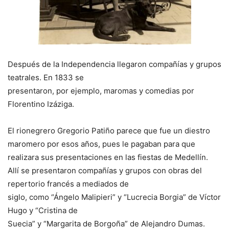
Después de la Independencia llegaron compañías y grupos
teatrales. En 1833 se
presentaron, por ejemplo, maromas y comedias por
Florentino Izáziga.
El rionegrero Gregorio Patiño parece que fue un diestro
maromero por esos años, pues le pagaban para que
realizara sus presentaciones en las fiestas de Medellín.
Allí se presentaron compañías y grupos con obras del
repertorio francés a mediados de
siglo, como “Ángelo Malipieri” y “Lucrecia Borgia” de Víctor
Hugo y “Cristina de
Suecia” y “Margarita de Borgoña” de Alejandro Dumas.