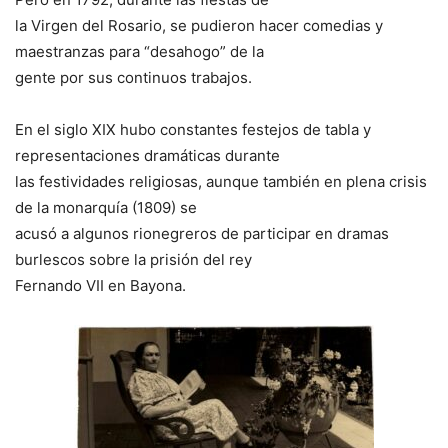
la Virgen del Rosario, se pudieron hacer comedias y
maestranzas para “desahogo” de la
gente por sus continuos trabajos.
En el siglo XIX hubo constantes festejos de tabla y
representaciones dramáticas durante
las festividades religiosas, aunque también en plena crisis
de la monarquía (1809) se
acusó a algunos rionegreros de participar en dramas
burlescos sobre la prisión del rey
Fernando VII en Bayona.