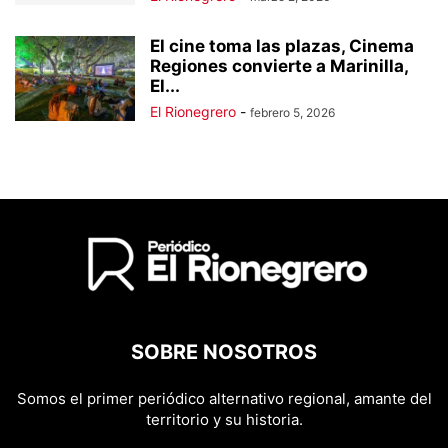
El cine toma las plazas, Cinema
Regiones convierte a Marinilla,
El...
El Rionegrero
-
febrero 5, 2026
SOBRE NOSOTROS
Somos el primer periódico alternativo regional, amante del
territorio y su historia.