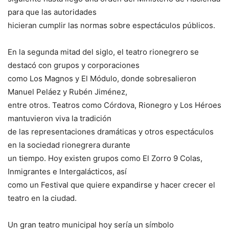
para que las autoridades
hicieran cumplir las normas sobre espectáculos públicos.
En la segunda mitad del siglo, el teatro rionegrero se
destacó con grupos y corporaciones
como Los Magnos y El Módulo, donde sobresalieron
Manuel Peláez y Rubén Jiménez,
entre otros. Teatros como Córdova, Rionegro y Los Héroes
mantuvieron viva la tradición
de las representaciones dramáticas y otros espectáculos
en la sociedad rionegrera durante
un tiempo. Hoy existen grupos como El Zorro 9 Colas,
Inmigrantes e Intergalácticos, así
como un Festival que quiere expandirse y hacer crecer el
teatro en la ciudad.
Un gran teatro municipal hoy sería un símbolo