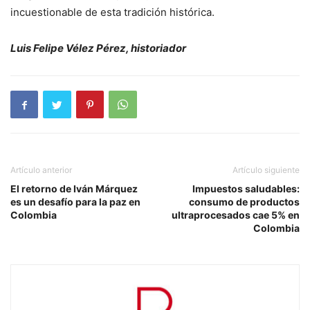
incuestionable de esta tradición histórica.
Luis Felipe Vélez Pérez, historiador
Artículo anterior
Artículo siguiente
El retorno de Iván Márquez
Impuestos saludables:
es un desafío para la paz en
consumo de productos
Colombia
ultraprocesados cae 5% en
Colombia