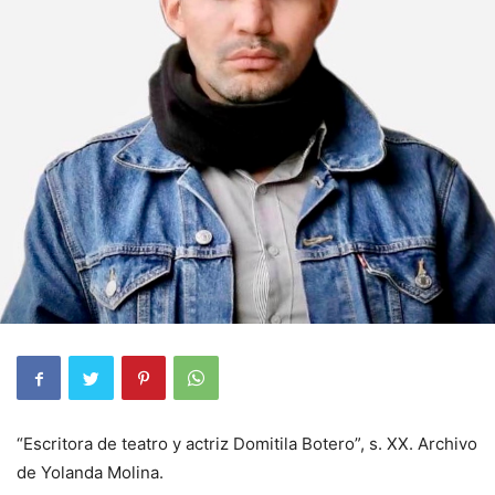
“Escritora de teatro y actriz Domitila Botero”, s. XX. Archivo
de Yolanda Molina.