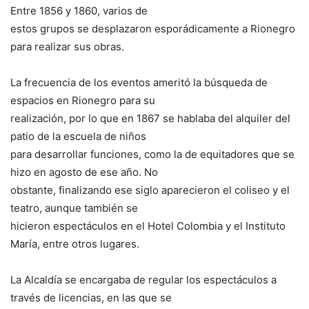
Entre 1856 y 1860, varios de
estos grupos se desplazaron esporádicamente a Rionegro
para realizar sus obras.
La frecuencia de los eventos ameritó la búsqueda de
espacios en Rionegro para su
realización, por lo que en 1867 se hablaba del alquiler del
patio de la escuela de niños
para desarrollar funciones, como la de equitadores que se
hizo en agosto de ese año. No
obstante, finalizando ese siglo aparecieron el coliseo y el
teatro, aunque también se
hicieron espectáculos en el Hotel Colombia y el Instituto
María, entre otros lugares.
La Alcaldía se encargaba de regular los espectáculos a
través de licencias, en las que se