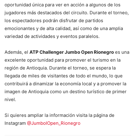
oportunidad única para ver en acción a algunos de los
jugadores más destacados del circuito. Durante el torneo,
los espectadores podrán disfrutar de partidos
emocionantes y de alta calidad, así como de una amplia
variedad de actividades y eventos paralelos.
Además, el
ATP Challenger Jumbo Open Rionegro
es una
excelente oportunidad para promover el turismo en la
región de Antioquia. Durante el torneo, se espera la
llegada de miles de visitantes de todo el mundo, lo que
contribuirá a dinamizar la economía local y a promover la
imagen de Antioquia como un destino turístico de primer
nivel.
Si quieres ampliar la información visita la página de
Instagram
@JumboIOpen_Rionegro