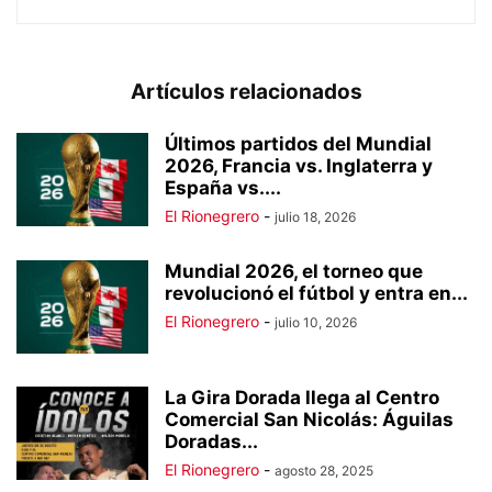
Artículos relacionados
Últimos partidos del Mundial
2026, Francia vs. Inglaterra y
España vs....
El Rionegrero
-
julio 18, 2026
Mundial 2026, el torneo que
revolucionó el fútbol y entra en...
El Rionegrero
-
julio 10, 2026
La Gira Dorada llega al Centro
Comercial San Nicolás: Águilas
Doradas...
El Rionegrero
-
agosto 28, 2025