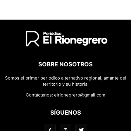
SOBRE NOSOTROS
Somos el primer periódico alternativo regional, amante del
territorio y su historia.
Contáctanos:
elrionegrero@gmail.com
SÍGUENOS