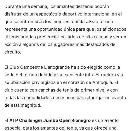
Durante una semana, los amantes del tenis podrán
disfrutar de un espectáculo deportivo internacional en el
que se enfrentarán los mejores tenistas. Este torneo
representa una oportunidad única para que los aficionados
al tenis puedan presenciar partidos de alta calidad y ver en
acción a algunos de los jugadores más destacados del
circuito.
El Club Campestre Llanogrande ha sido elegido como la
sede del torneo debido a su excelente infraestructura y a
su ubicación privilegiada en el corazón de Antioquia. El
club cuenta con canchas de tenis de primer nivel y con
todas las comodidades necesarias para albergar un evento
de esta magnitud.
El
ATP Challenger Jumbo Open Rionegro
es un evento
especial para los amantes del tenis, ya que ofrece una