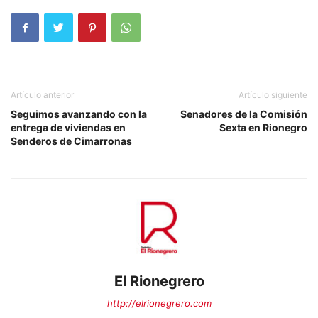
Artículo anterior
Artículo siguiente
Seguimos avanzando con la
Senadores de la Comisión
entrega de viviendas en
Sexta en Rionegro
Senderos de Cimarronas
El Rionegrero
http://elrionegrero.com