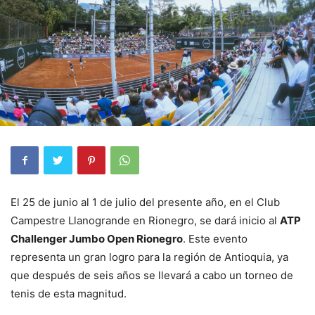
El 25 de junio al 1 de julio del presente año, en el Club
Campestre Llanogrande en Rionegro, se dará inicio al
ATP
Challenger Jumbo Open Rionegro
. Este evento
representa un gran logro para la región de Antioquia, ya
que después de seis años se llevará a cabo un torneo de
tenis de esta magnitud.